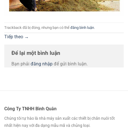
Trackback đã bị đóng, nhưng bạn có thể
đăng bình luận
.
Tiếp theo
→
Để lại một bình luận
Bạn phải
đăng nhập
để gửi bình luận.
Công Ty TNHH Bình Quân
Chúng tôi tự hào là nhà máy sản xuất các thiết bị chăn nuôi tốt
nhất hiện nay với đa dạng mẫu mã và chủng loại.