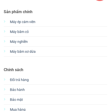
Sản phẩm chính
Máy ép cám viên
Máy băm cỏ
Máy nghiền
Máy băm xơ dừa
Chính sách
Đổi trả hàng
Bảo hành
Bảo mật
Mua hàng