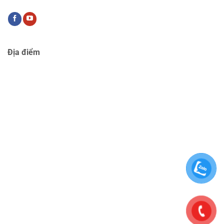
Địa điểm