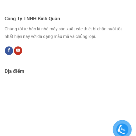
Công Ty TNHH Bình Quân
Chúng tôi tự hào là nhà máy sản xuất các thiết bị chăn nuôi tốt
nhất hiện nay với đa dạng mẫu mã và chủng loại.
Địa điểm