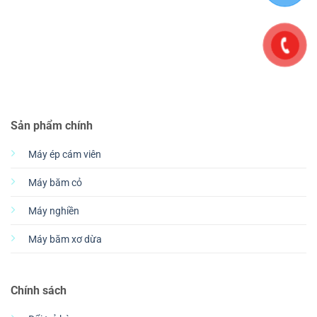
Sản phẩm chính
Máy ép cám viên
Máy băm cỏ
Máy nghiền
Máy băm xơ dừa
Chính sách