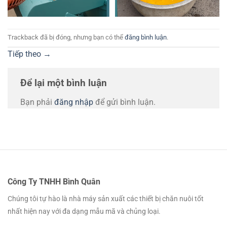
Trackback đã bị đóng, nhưng bạn có thể
đăng bình luận
.
Tiếp theo
→
Để lại một bình luận
Bạn phải
đăng nhập
để gửi bình luận.
Công Ty TNHH Bình Quân
Chúng tôi tự hào là nhà máy sản xuất các thiết bị chăn nuôi tốt
nhất hiện nay với đa dạng mẫu mã và chủng loại.