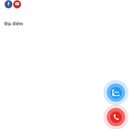
Địa điểm