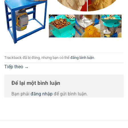
Trackback đã bị đóng, nhưng bạn có thể
đăng bình luận
.
Tiếp theo
→
Để lại một bình luận
Bạn phải
đăng nhập
để gửi bình luận.