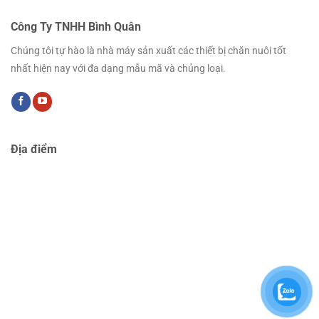
Công Ty TNHH Bình Quân
Chúng tôi tự hào là nhà máy sản xuất các thiết bị chăn nuôi tốt
nhất hiện nay với đa dạng mẫu mã và chủng loại.
Địa điểm