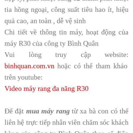
tia hồng ngoại, công suất tiêu hao ít, hiệu
quả cao, an toàn , dễ vệ sinh
Chi tiết về thông tin máy, hoạt động của
máy R30 của công ty Bình Quân
Vui lòng truy cập website:
binhquan.com.vn
hoặc có thể tham khảo
trên youtube:
Video máy rang đa năng R30
Để đặt
mua máy rang
từ xa bà con có thể
liên hệ trực tiếp nhân viên chăm sóc khách