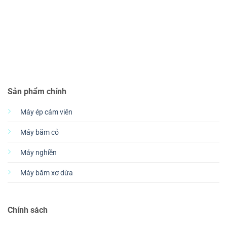
Sản phẩm chính
Máy ép cám viên
Máy băm cỏ
Máy nghiền
Máy băm xơ dừa
Chính sách