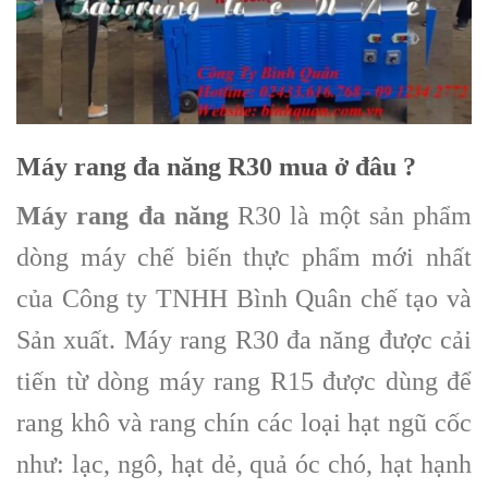
Máy rang đa năng R30 mua ở đâu ?
Máy rang đa năng
R30 là một sản phẩm
dòng máy chế biến thực phẩm mới nhất
của Công ty TNHH Bình Quân chế tạo và
Sản xuất. Máy rang R30 đa năng được cải
tiến từ dòng máy rang R15 được dùng để
rang khô và rang chín các loại hạt ngũ cốc
như: lạc, ngô, hạt dẻ, quả óc chó, hạt hạnh