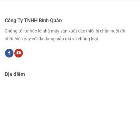
Công Ty TNHH Bình Quân
Chúng tôi tự hào là nhà máy sản xuất các thiết bị chăn nuôi tốt
nhất hiện nay với đa dạng mẫu mã và chủng loại.
Địa điểm