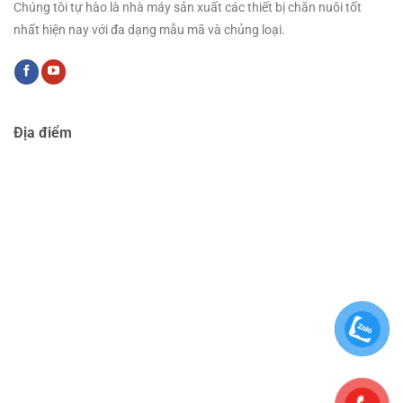
Chúng tôi tự hào là nhà máy sản xuất các thiết bị chăn nuôi tốt
nhất hiện nay với đa dạng mẫu mã và chủng loại.
Địa điểm