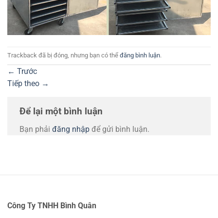
Trackback đã bị đóng, nhưng bạn có thể
đăng bình luận
.
←
Trước
Tiếp theo
→
Để lại một bình luận
Bạn phải
đăng nhập
để gửi bình luận.
Công Ty TNHH Bình Quân