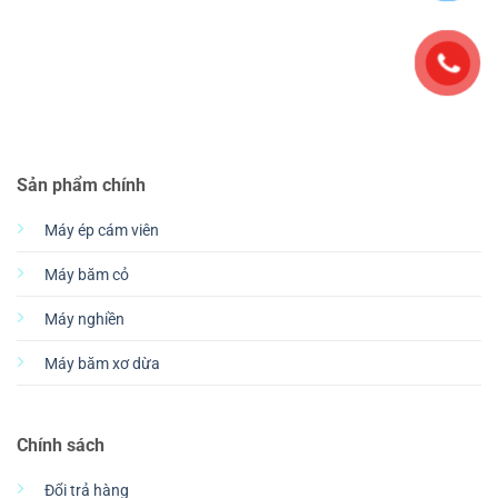
Sản phẩm chính
Máy ép cám viên
Máy băm cỏ
Máy nghiền
Máy băm xơ dừa
Chính sách
Đổi trả hàng