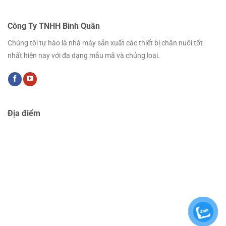
Công Ty TNHH Bình Quân
Chúng tôi tự hào là nhà máy sản xuất các thiết bị chăn nuôi tốt
nhất hiện nay với đa dạng mẫu mã và chủng loại.
Địa điểm