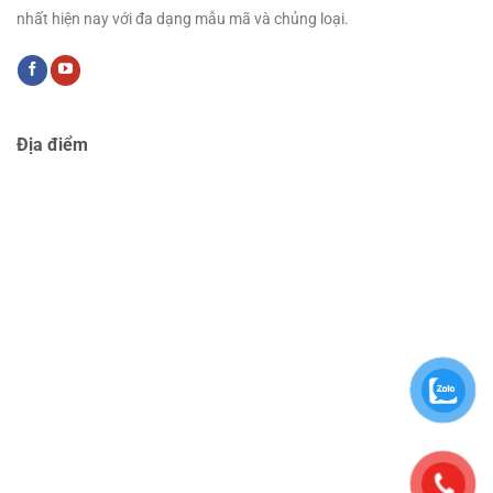
nhất hiện nay với đa dạng mẫu mã và chủng loại.
Địa điểm