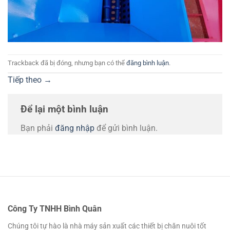
Trackback đã bị đóng, nhưng bạn có thể
đăng bình luận
.
Tiếp theo
→
Để lại một bình luận
Bạn phải
đăng nhập
để gửi bình luận.
Công Ty TNHH Bình Quân
Chúng tôi tự hào là nhà máy sản xuất các thiết bị chăn nuôi tốt