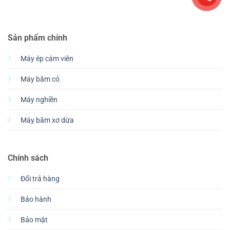
Sản phẩm chính
Máy ép cám viên
Máy băm cỏ
Máy nghiền
Máy băm xơ dừa
Chính sách
Đổi trả hàng
Bảo hành
Bảo mật