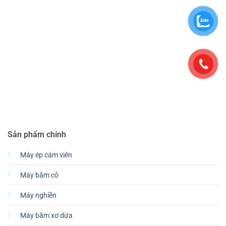
Sản phẩm chính
Máy ép cám viên
Máy băm cỏ
Máy nghiền
Máy băm xơ dừa