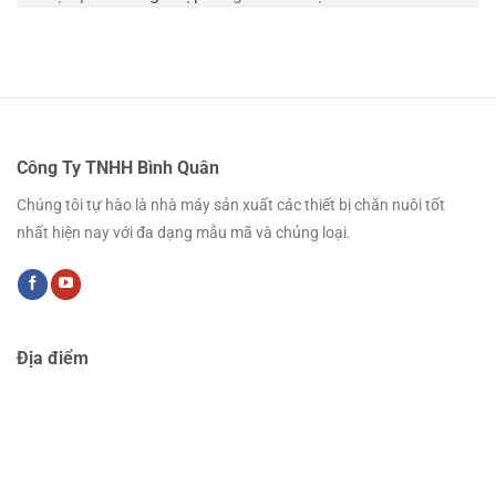
Công Ty TNHH Bình Quân
Chúng tôi tự hào là nhà máy sản xuất các thiết bị chăn nuôi tốt
nhất hiện nay với đa dạng mẫu mã và chủng loại.
Địa điểm