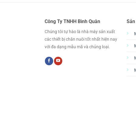
Công Ty TNHH Bình Quân
Sản
Chúng tôi tự hào là nhà máy sản xuất
các thiết bị chăn nuôi tốt nhất hiện nay
với đa dạng mẫu mã và chủng loại.