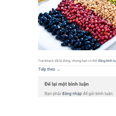
Trackback đã bị đóng, nhưng bạn có thể
đăng bình l
Tiếp theo
→
Để lại một bình luận
Bạn phải
đăng nhập
để gửi bình luận.