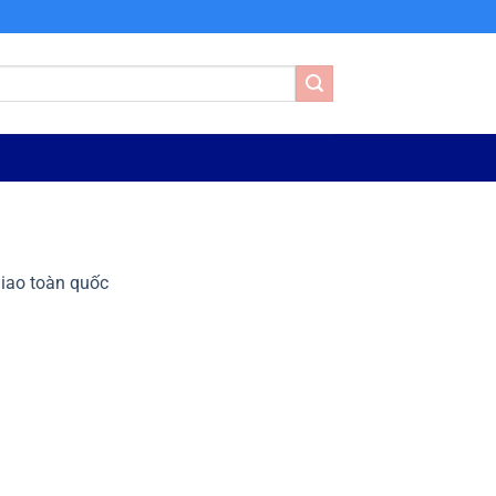
Giao toàn quốc