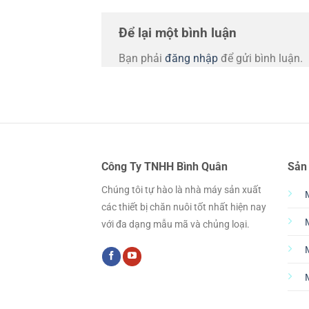
Để lại một bình luận
Bạn phải
đăng nhập
để gửi bình luận.
Công Ty TNHH Bình Quân
Sản
Chúng tôi tự hào là nhà máy sản xuất
các thiết bị chăn nuôi tốt nhất hiện nay
với đa dạng mẫu mã và chủng loại.