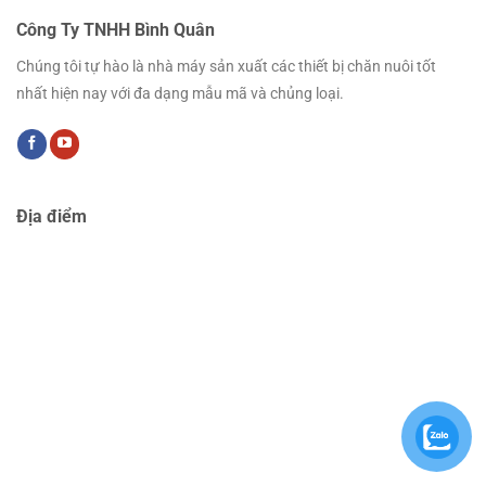
Công Ty TNHH Bình Quân
Chúng tôi tự hào là nhà máy sản xuất các thiết bị chăn nuôi tốt
nhất hiện nay với đa dạng mẫu mã và chủng loại.
Địa điểm