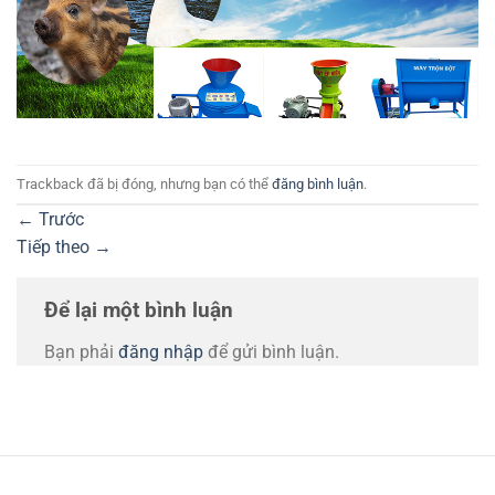
Trackback đã bị đóng, nhưng bạn có thể
đăng bình luận
.
←
Trước
Tiếp theo
→
Để lại một bình luận
Bạn phải
đăng nhập
để gửi bình luận.