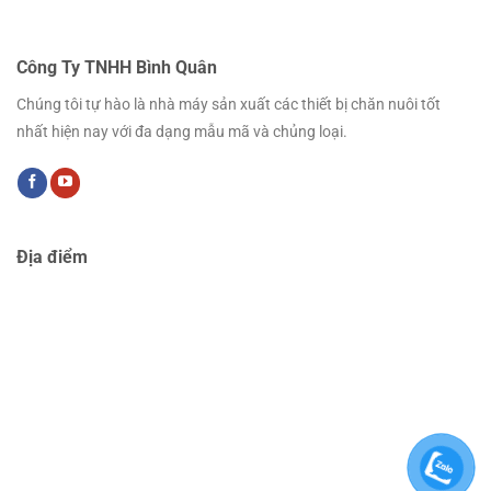
Công Ty TNHH Bình Quân
Chúng tôi tự hào là nhà máy sản xuất các thiết bị chăn nuôi tốt
nhất hiện nay với đa dạng mẫu mã và chủng loại.
Địa điểm