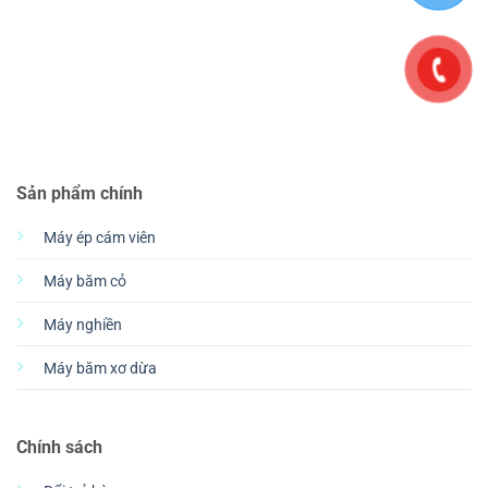
Sản phẩm chính
Máy ép cám viên
Máy băm cỏ
Máy nghiền
Máy băm xơ dừa
Chính sách