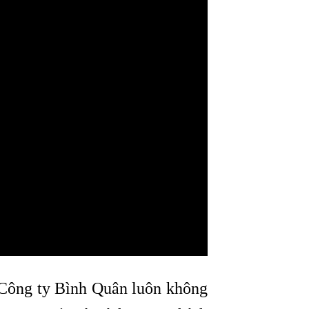
, Công ty Bình Quân luôn không