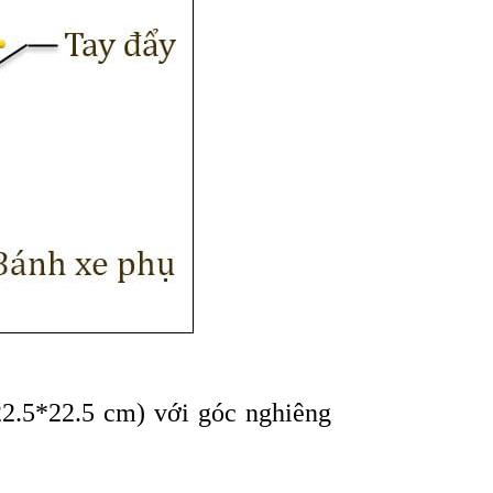
2.5*22.5 cm) với góc nghiêng