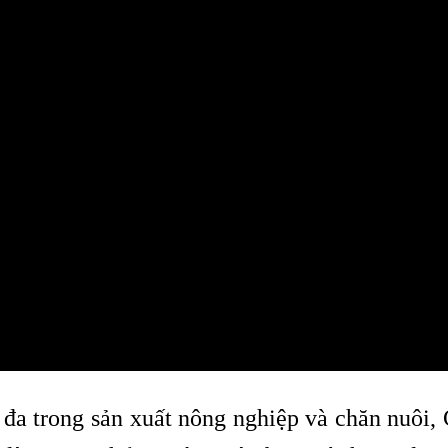
i đa trong sản xuất nông nghiệp và chăn nuôi