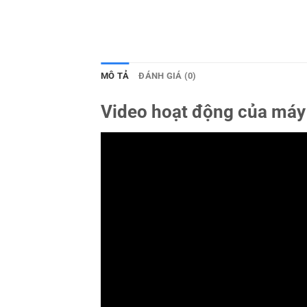
MÔ TẢ
ĐÁNH GIÁ (0)
Video hoạt động của máy