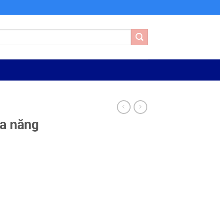
a năng