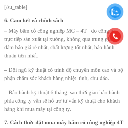
[/su_table]
6. Cam kết và chính sách
– Máy băm cỏ công nghiệp MC – 4T do công ty
trực tiếp sản xuất tại xưởng, không qua trung gian,
đảm bảo giá rẻ nhất, chất lượng tốt nhất, bảo hành
thuận tiện nhất.
– Đội ngũ kỹ thuật có trình độ chuyên môn cao và bộ
phận chăm sóc khách hàng nhiệt tình, chu đáo.
– Bảo hành kỹ thuật 6 tháng, sau thời gian bảo hành
phía công ty vẫn sẽ hỗ trợ tư vấn kỹ thuật cho khách
hàng khi mua máy tại công ty.
7. Cách thức đặt mua máy băm cỏ công nghiệp 4T