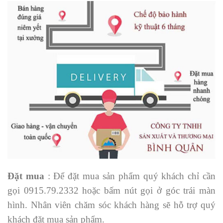
Đặt mua
: Để đặt mua sản phẩm quý khách chỉ cần
gọi 0915.79.2332 hoặc bấm nút gọi ở góc trái màn
hình. Nhân viên chăm sóc khách hàng sẽ hỗ trợ quý
khách đặt mua sản phẩm.