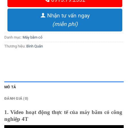
Nhận tư vấn ngay
(miễn phí)
Danh mục:
Máy băm cỏ
Thương hiệu:
Bình Quân
MÔ TẢ
ĐÁNH GIÁ (0)
1. Video hoạt động thực tế của máy băm cỏ công
nghiệp 4T