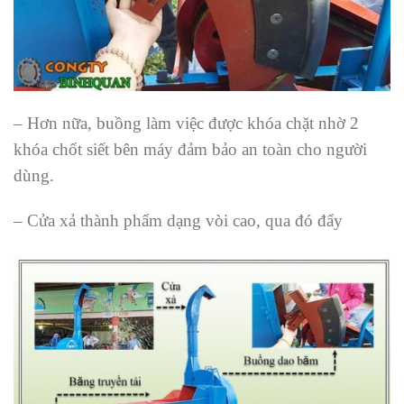
– Hơn nữa, buồng làm việc được khóa chặt nhờ 2
khóa chốt siết bên máy đảm bảo an toàn cho người
dùng.
– Cửa xả thành phẩm dạng vòi cao, qua đó đẩy