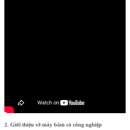
2. Giới thiệu về máy băm cỏ công nghiệp