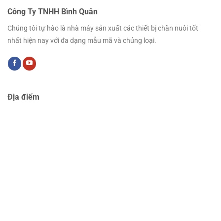
Công Ty TNHH Bình Quân
Chúng tôi tự hào là nhà máy sản xuất các thiết bị chăn nuôi tốt
nhất hiện nay với đa dạng mẫu mã và chủng loại.
Địa điểm