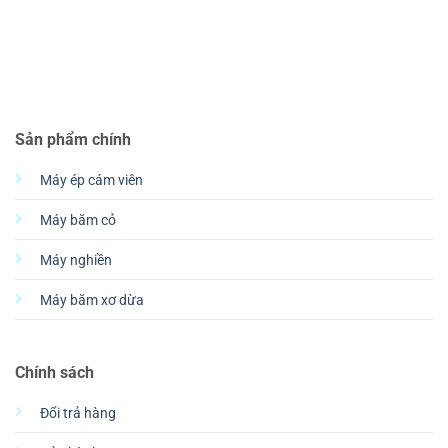
Sản phẩm chính
Máy ép cám viên
Máy băm cỏ
Máy nghiền
Máy băm xơ dừa
Chính sách
Đổi trả hàng