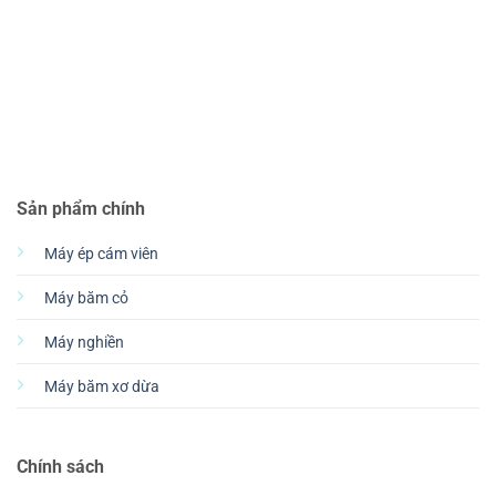
Sản phẩm chính
Máy ép cám viên
Máy băm cỏ
Máy nghiền
Máy băm xơ dừa
Chính sách