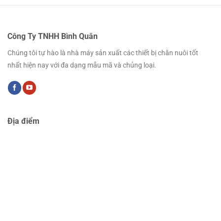
Công Ty TNHH Bình Quân
Chúng tôi tự hào là nhà máy sản xuất các thiết bị chăn nuôi tốt
nhất hiện nay với đa dạng mẫu mã và chủng loại.
Địa điểm