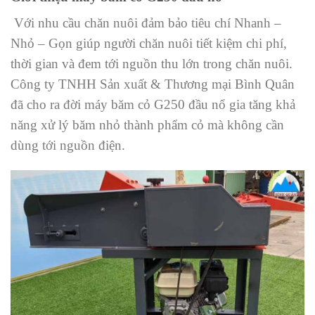
Với nhu cầu chăn nuôi đảm bảo tiêu chí Nhanh –
Nhỏ – Gọn giúp người chăn nuôi tiết kiệm chi phí,
thời gian và đem tới nguồn thu lớn trong chăn nuôi.
Công ty TNHH Sản xuất & Thương mại Bình Quân
đã cho ra đời máy băm cỏ G250 đầu nổ gia tăng khả
năng xử lý băm nhỏ thành phẩm cỏ mà không cần
dùng tới nguồn điện.