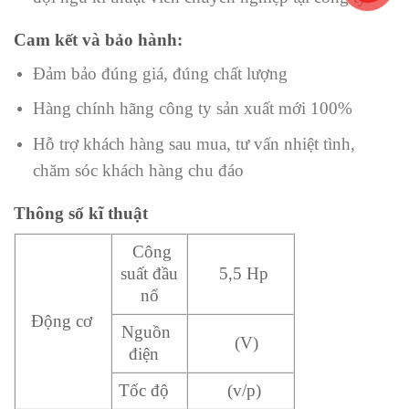
Cam kết và bảo hành:
Đảm bảo đúng giá, đúng chất lượng
Hàng chính hãng công ty sản xuất mới 100%
Hỗ trợ khách hàng sau mua, tư vấn nhiệt tình,
chăm sóc khách hàng chu đáo
Thông số kĩ thuật
Công
suất đầu
5,5 Hp
nổ
Động cơ
Nguồn
(V)
điện
Tốc độ
(v/p)