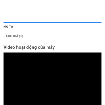
MÔ TẢ
ĐÁNH GIÁ (0)
Video hoạt động của máy