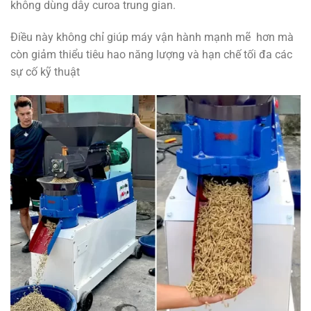
không dùng dây curoa trung gian.
Điều này không chỉ giúp máy vận hành mạnh mẽ hơn mà
còn giảm thiểu tiêu hao năng lượng và hạn chế tối đa các
sự cố kỹ thuật