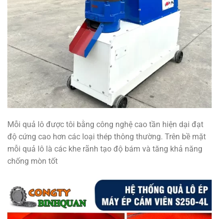
Mỗi quả lô được tôi bằng công nghệ cao tần hiện dại đạt
độ cứng cao hơn các loại thép thông thường. Trên bề mặt
mỗi quả lô là các khe rãnh tạo độ bám và tăng khả năng
chống mòn tốt