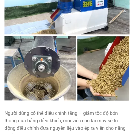
Người dùng có thể điều chỉnh tăng – giảm tốc độ bón
thông qua bảng điều khiển, mọi việc còn lại máy sẽ tự
động điều chỉnh đưa nguyên liệu vào ép ra viên cho năng