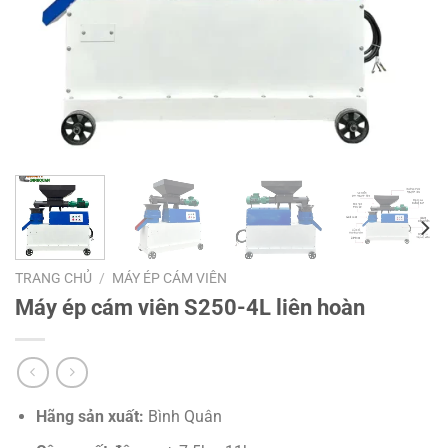
TRANG CHỦ
/
MÁY ÉP CÁM VIÊN
Máy ép cám viên S250-4L liên hoàn
Hãng sản xuất:
Bình Quân