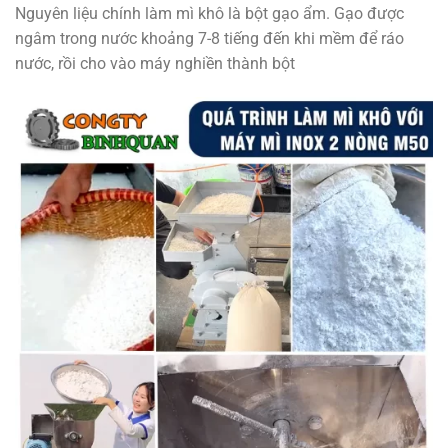
Nguyên liệu chính làm mì khô là bột gạo ẩm. Gạo được
ngâm trong nước khoảng 7-8 tiếng đến khi mềm để ráo
nước, rồi cho vào máy nghiền thành bột