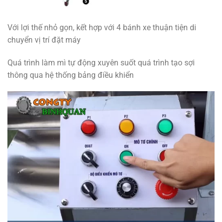
Với lợi thế nhỏ gọn, kết hợp với 4 bánh xe thuận tiện di
chuyển vị trí đặt máy
Quá trình làm mì tự động xuyên suốt quá trình tạo sợi
thông qua hệ thống bảng điều khiển