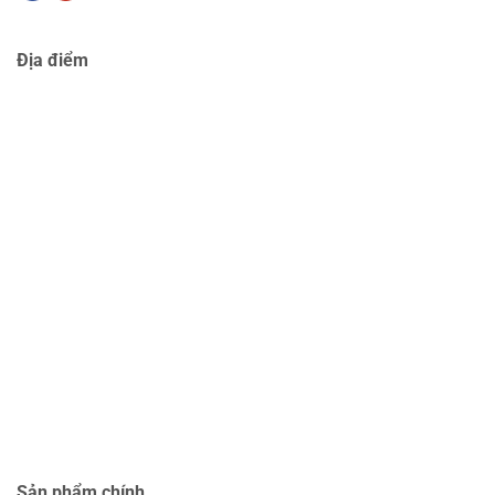
Địa điểm
Sản phẩm chính