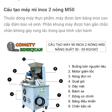
Cấu tạo máy mì inox 2 nòng M50
Thuộc dòng máy thực phẩm, máy được làm bằng inox cao
cấp đảm bảo vệ sinh. Phần khung máy được hàn gắn chắc
chắn không gây rung lắc trong quá trình vận hành