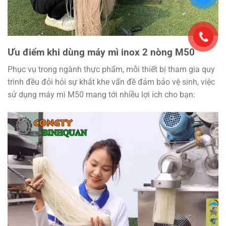
Ưu điểm khi dùng máy mì inox 2 nòng M50
Phục vụ trong ngành thực phẩm, mỗi thiết bị tham gia quy
trình đều đỏi hỏi sự khắt khe vấn đề đảm bảo vệ sinh, việc
sử dụng máy mì M50 mang tới nhiều lợi ích cho bạn: