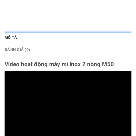
MÔ TẢ
ĐÁNH GIÁ (0)
Video hoạt động máy mì inox 2 nòng M50