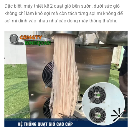
Đặc biệt, máy thiết kế 2 quạt gió bên sườn, dưới sức gió
không chỉ làm khô sợi mà còn tách từng sợi mì không để
sợi mì dính vào nhau như các dòng máy thông thường