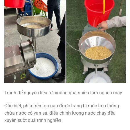
Tránh để nguyên liệu rơi xuống quá nhiều làm nghẹn máy
Đặc biệt, phía trên toa nạp được trang bị móc treo thùng
chứa nước có van sả, điều chỉnh lượng nước chảy đều
xuyên suốt quá trình nghiền