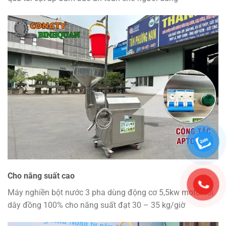
Cho năng suất cao
Máy nghiền bột nước 3 pha dùng động cơ 5,5kw motor lõi
dây đồng 100% cho năng suất đạt 30 – 35 kg/giờ