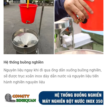
Hệ thống buồng nghiền
Nguyên liệu ngay khi đi qua ống dẫn xuống buồng nghiền,
sẽ được trục xoắn inox dày dẵn nước và nguyên liệu tiến
hành nghiền nguyên liệu