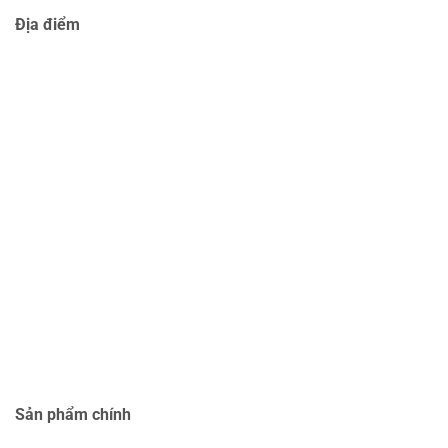
Địa điểm
Sản phẩm chính