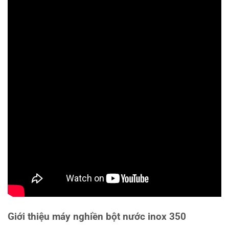
Giới thiệu máy nghiền bột nước inox 350