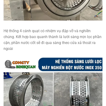
Hệ thống 4 cánh quạt có nhiệm vụ đập vỡ và nghiền
chúng. Kết hợp bao quanh thành là lưới sàng mịn lọc phần
cặn, phần nước cốt sẽ đi qua sàng theo cửa xả thoát ra
ngoài