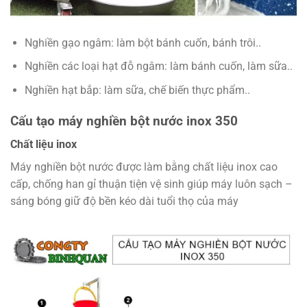
Nghiền gạo ngâm: làm bột bánh cuốn, bánh trôi..
Nghiền các loại hạt đỗ ngâm: làm bánh cuốn, làm sữa..
Nghiền hạt bắp: làm sữa, chế biến thực phẩm..
Cấu tạo máy nghiền bột nước inox 350
Chất liệu inox
Máy nghiền bột nước được làm bằng chất liệu inox cao
cấp, chống han gỉ thuận tiện vệ sinh giúp máy luôn sạch –
sáng bóng giữ độ bền kéo dài tuổi thọ của máy