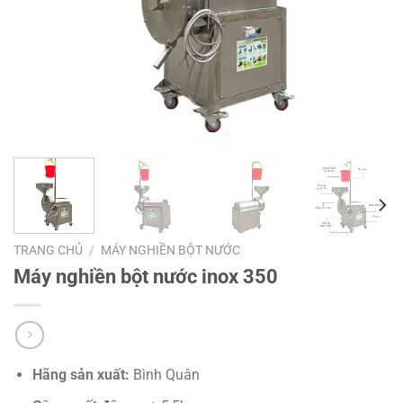
TRANG CHỦ
/
MÁY NGHIỀN BỘT NƯỚC
Máy nghiền bột nước inox 350
Hãng sản xuất:
Bình Quân