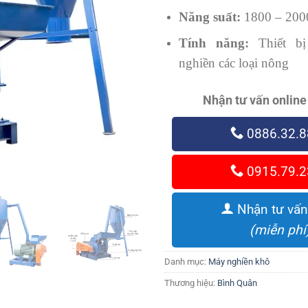
Năng suất:
1800 – 2000
Tính năng:
Thiết bị
nghiền các loại nông
Nhận tư vấn online
0886.32.8
0915.79.2
Nhận tư vấn
(miễn phí
Danh mục:
Máy nghiền khô
Thương hiệu:
Bình Quân