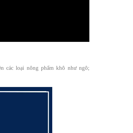
ền các loại nông phẩm khô như ngô;