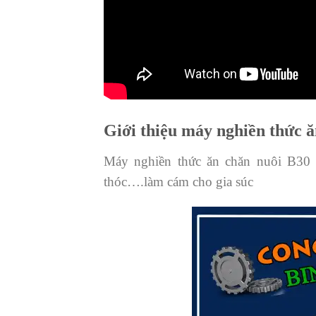
Giới thiệu máy nghiền thức 
Máy nghiền thức ăn chăn nuôi B30 
thóc….làm cám cho gia súc