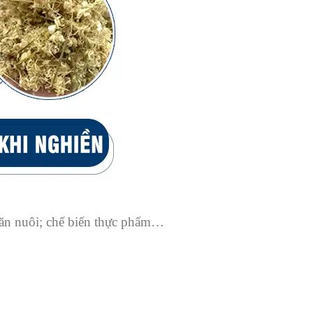
chăn nuôi; chế biến thực phẩm…