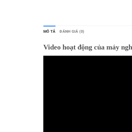
MÔ TẢ
ĐÁNH GIÁ (0)
Video hoạt động của máy ngh