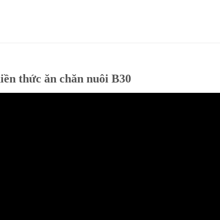
iền thức ăn chăn nuôi B30