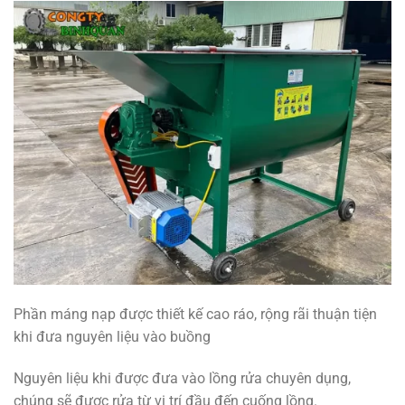
Phần máng nạp được thiết kế cao ráo, rộng rãi thuận tiện
khi đưa nguyên liệu vào buồng
Nguyên liệu khi được đưa vào lồng rửa chuyên dụng,
chúng sẽ được rửa từ vị trí đầu đến cuống lồng.