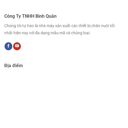
Công Ty TNHH Bình Quân
Chúng tôi tự hào là nhà máy sản xuất các thiết bị chăn nuôi tốt
nhất hiện nay với đa dạng mẫu mã và chủng loại.
Địa điểm