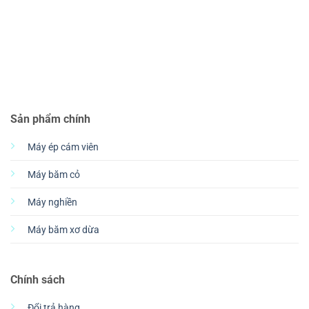
Sản phẩm chính
Máy ép cám viên
Máy băm cỏ
Máy nghiền
Máy băm xơ dừa
Chính sách
Đổi trả hàng