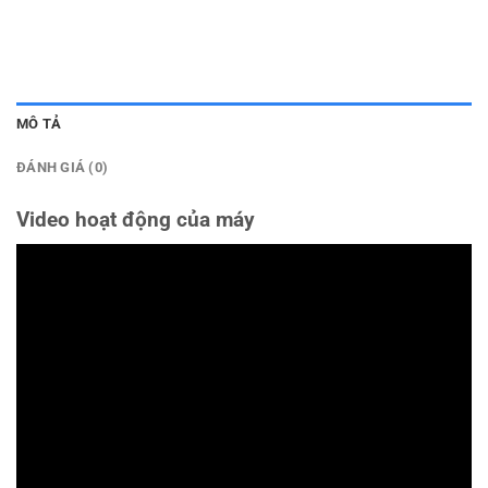
MÔ TẢ
ĐÁNH GIÁ (0)
Video hoạt động của máy