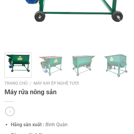
TRANG CHỦ
/
MÁY XAY ÉP NGHỆ TƯƠI
Máy rửa nông sản
Hãng sản xuất :
Bình Quân