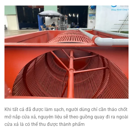
Khi tất cả đã được làm sạch, người dùng chỉ cần tháo chốt
mở nắp cửa xả, nguyên liệu sẽ theo guồng quay đi ra ngoài
cửa xả là có thể thu được thành phẩm