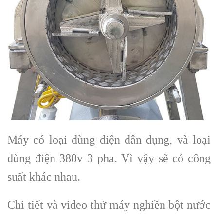
Máy có loại dùng điện dân dụng, và loại
dùng điện 380v 3 pha. Vì vậy sẽ có công
suất khác nhau.
Chi tiết và video thử máy nghiền bột nước