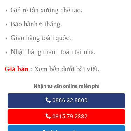
Giá rẻ tận xưởng chế tạo.
Bảo hành 6 tháng.
Giao hàng toàn quốc.
Nhận hàng thanh toán tại nhà.
Giá bán
: Xem bên dưới bài viết.
Nhận tư vấn online miễn phí
0886.32.8800
0915.79.2332