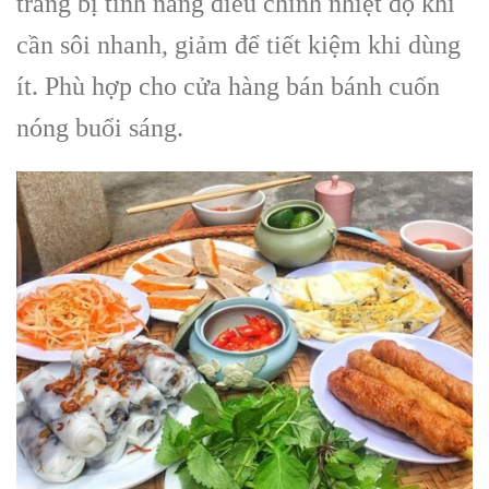
trang bị tính năng điều chỉnh nhiệt độ khi
cần sôi nhanh, giảm để tiết kiệm khi dùng
ít. Phù hợp cho cửa hàng bán bánh cuốn
nóng buổi sáng.