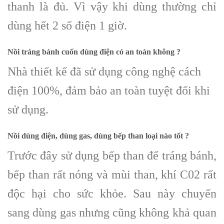
thanh là đủ. Vì vậy khi dùng thường chỉ
dùng hết 2 số điện 1 giờ.
Nồi tráng bánh cuốn dùng điện có an toàn không ?
Nhà thiết kế đã sử dụng công nghệ cách
điện 100%, đảm bảo an toàn tuyệt đối khi
sử dụng.
Nồi dùng điện, dùng gas, dùng bếp than loại nào tốt ?
Trước đây sử dụng bếp than để tráng bánh,
bếp than rất nóng và mùi than, khí C02 rất
độc hại cho sức khỏe. Sau này chuyển
sang dùng gas nhưng cũng không khả quan