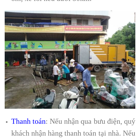
Thanh toán
: Nếu nhận qua bưu điện, quý
khách nhận hàng thanh toán tại nhà. Nếu