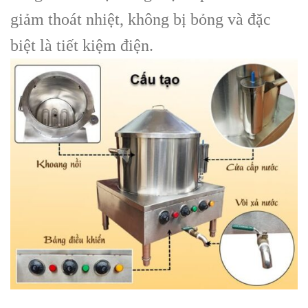
giảm thoát nhiệt, không bị bỏng và đặc
biệt là tiết kiệm điện.