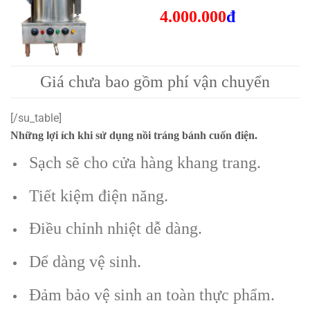
4.000.000
đ
Giá chưa bao gồm phí vận chuyển
[/su_table]
Những lợi ích khi sử dụng nồi tráng bánh cuốn điện.
Sạch sẽ cho cửa hàng khang trang.
Tiết kiệm điện năng.
Điều chỉnh nhiệt dễ dàng.
Dể dàng vệ sinh.
Đảm bảo vệ sinh an toàn thực phẩm.