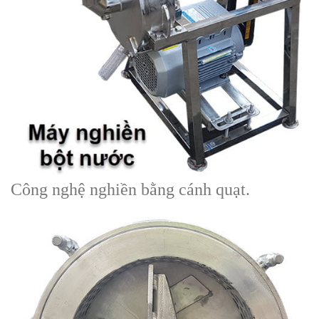
Công nghệ nghiền bằng cánh quạt.