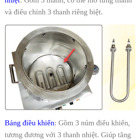
và điểu chỉnh 3 thanh riêng biệt.
Bảng điều khiển
: Gồm 3 núm điểu khiển,
tương đương với 3 thanh nhiệt. Giúp tăng