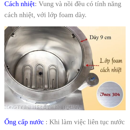
Cách nhiệt
: Vung và nồi đều có tính năng
cách nhiệt, với lớp foam dày.
Ống cấp nước
: Khi làm việc liên tục nước