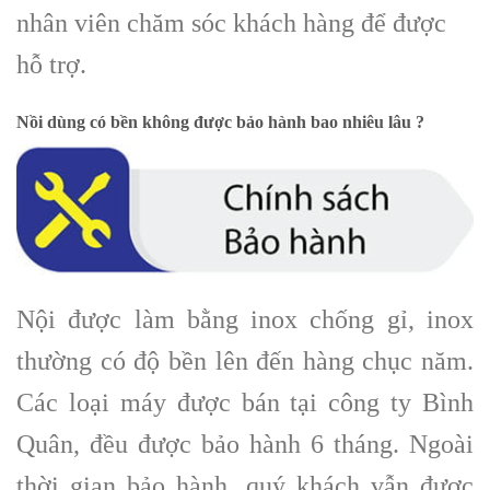
nhân viên chăm sóc khách hàng để được
hỗ trợ.
Nồi dùng có bền không được bảo hành bao nhiêu lâu ?
Nội được làm bằng inox chống gỉ, inox
thường có độ bền lên đến hàng chục năm.
Các loại máy được bán tại công ty Bình
Quân, đều được bảo hành 6 tháng. Ngoài
thời gian bảo hành, quý khách vẫn được