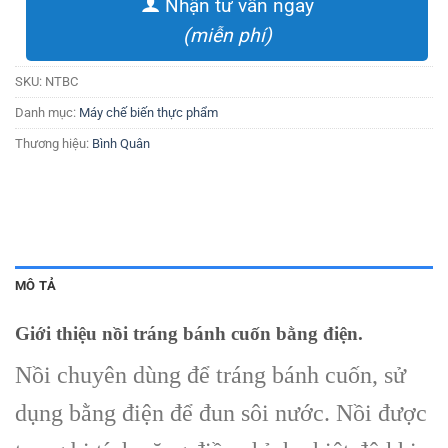
Nhận tư vấn ngay
(miễn phí)
SKU:
NTBC
Danh mục:
Máy chế biến thực phẩm
Thương hiệu:
Bình Quân
MÔ TẢ
Giới thiệu nồi tráng bánh cuốn bằng điện.
Nồi chuyên dùng để tráng bánh cuốn, sử
dụng bằng điện để đun sôi nước. Nồi được