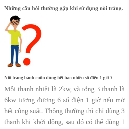
Những câu hỏi thường gặp khi sử dụng nồi tráng.
Nồi tráng bánh cuốn dùng hết bao nhiêu số điện 1 giờ ?
Mỗi thanh nhiệt là 2kw, và tổng 3 thanh là
6kw tương đương 6 số điện 1 giờ nếu mở
hết công suất. Thông thường thì chỉ dùng 3
thanh khi khởi động, sau đó có thể dùng 1