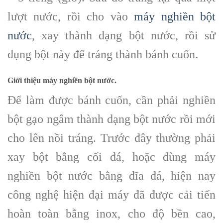
lượt nước, rồi cho vào
máy nghiền bột
nước
, xay thành dạng bột nước, rồi sử
dụng bột này để tráng thành bánh cuốn.
Giới thiệu máy nghiền bột nước.
Để làm được bánh cuốn, cần phải nghiền
bột gạo ngâm thành dạng bột nước rồi mới
cho lên nồi tráng. Trước đây thường phải
xay bột bằng cối đá, hoặc dùng máy
nghiền bột nước bằng đĩa đá, hiện nay
công nghệ hiện đại máy đã được cải tiến
hoàn toàn bằng inox, cho độ bền cao,