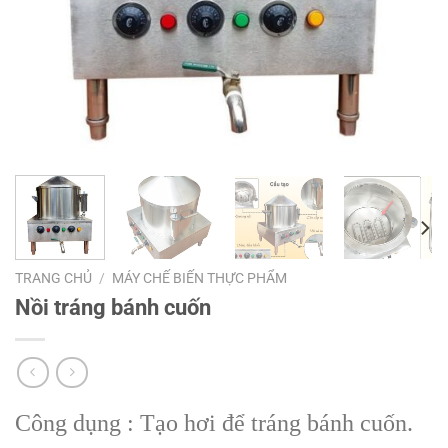
TRANG CHỦ
/
MÁY CHẾ BIẾN THỰC PHẨM
Nồi tráng bánh cuốn
Công dụng : Tạo hơi để tráng bánh cuốn.