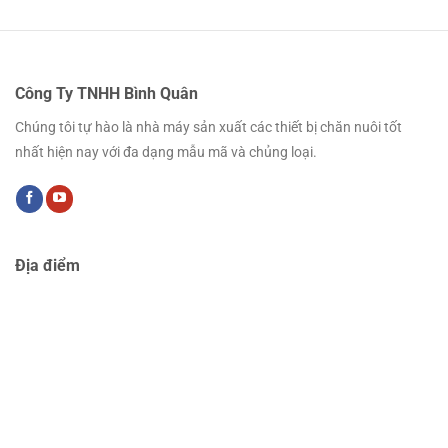
Công Ty TNHH Bình Quân
Chúng tôi tự hào là nhà máy sản xuất các thiết bị chăn nuôi tốt
nhất hiện nay với đa dạng mẫu mã và chủng loại.
Địa điểm