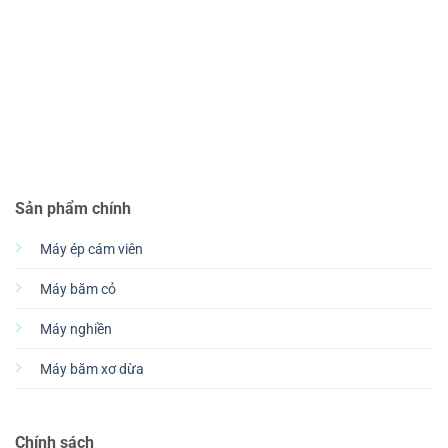
Sản phẩm chính
Máy ép cám viên
Máy băm cỏ
Máy nghiền
Máy băm xơ dừa
Chính sách