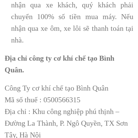
nhận qua xe khách, quý khách phải
chuyển 100% số tiền mua máy. Nếu
nhận qua xe ôm, xe lôi sẽ thanh toán tại
nhà.
Địa chỉ công ty cơ khí chế tạo Bình
Quân.
Công Ty cơ khí chế tạo Bình Quân
Mã số thuế : 0500566315
Địa chỉ : Khu công nghiệp phú thịnh –
Đường La Thành, P. Ngô Quyền, TX Sơn
Tây, Hà Nội