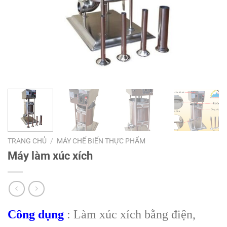
TRANG CHỦ
/
MÁY CHẾ BIẾN THỰC PHẨM
Máy làm xúc xích
Công dụng
: Làm xúc xích bằng điện,