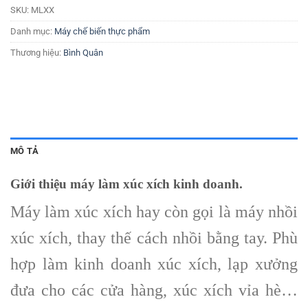
SKU:
MLXX
Danh mục:
Máy chế biến thực phẩm
Thương hiệu:
Bình Quân
MÔ TẢ
Giới thiệu máy làm xúc xích kinh doanh.
Máy làm xúc xích hay còn gọi là máy nhồi
xúc xích, thay thế cách nhồi bằng tay. Phù
hợp làm kinh doanh xúc xích, lạp xưởng
đưa cho các cửa hàng, xúc xích vỉa hè…