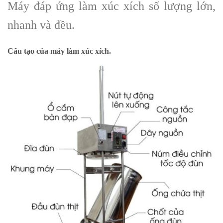
Máy đáp ứng làm xúc xích số lượng lớn,
nhanh và đều.
Cấu tạo của máy làm xúc xích.