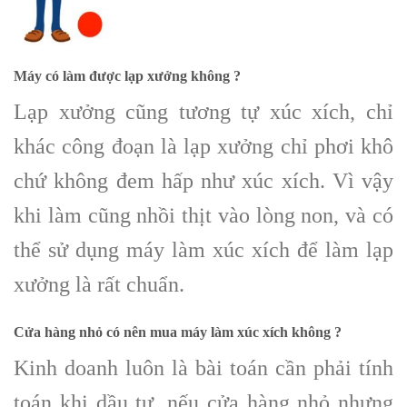
Máy có làm được lạp xưởng không ?
Lạp xưởng cũng tương tự xúc xích, chỉ
khác công đoạn là lạp xưởng chỉ phơi khô
chứ không đem hấp như xúc xích. Vì vậy
khi làm cũng nhồi thịt vào lòng non, và có
thể sử dụng máy làm xúc xích để làm lạp
xưởng là rất chuẩn.
Cửa hàng nhỏ có nên mua máy làm xúc xích không ?
Kinh doanh luôn là bài toán cần phải tính
toán khi dầu tư, nếu cửa hàng nhỏ nhưng