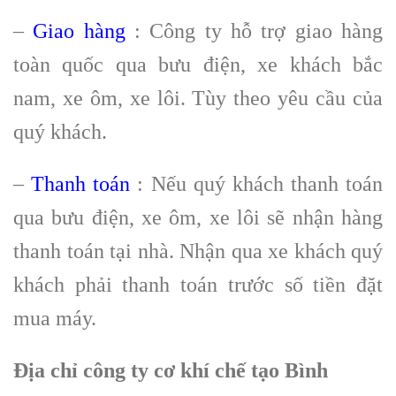
–
Giao hàng
: Công ty hỗ trợ giao hàng
toàn quốc qua bưu điện, xe khách bắc
nam, xe ôm, xe lôi. Tùy theo yêu cầu của
quý khách.
–
Thanh toán
: Nếu quý khách thanh toán
qua bưu điện, xe ôm, xe lôi sẽ nhận hàng
thanh toán tại nhà. Nhận qua xe khách quý
khách phải thanh toán trước số tiền đặt
mua máy.
Địa chỉ công ty cơ khí chế tạo Bình