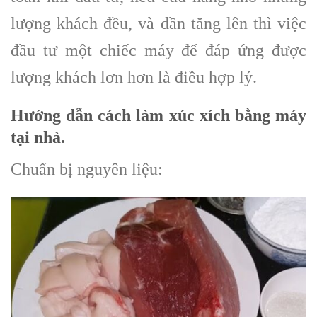
lượng khách đều, và dần tăng lên thì việc
đầu tư một chiếc máy để đáp ứng được
lượng khách lơn hơn là điều hợp lý.
Hướng dẫn cách làm xúc xích bằng máy
tại nhà.
Chuẩn bị nguyên liệu: