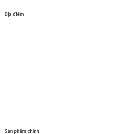
Địa điểm
Sản phẩm chính