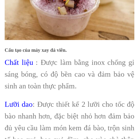
Cấu tạo của máy xay đá viên.
Chất liệu
: Được làm bằng inox chống gỉ
sáng bóng, có độ bền cao và đảm bảo vệ
sinh an toàn thực phẩm.
Lưỡi dao
: Được thiết kế 2 lưỡi cho tốc độ
bào nhanh hơn, đặc biệt nhỏ hơn đảm bảo
đủ yêu cầu làm món kem đá bào, trộn sinh