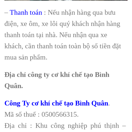
–
Thanh toán
: Nếu nhận hàng qua bưu
điện, xe ôm, xe lôi quý khách nhận hàng
thanh toán tại nhà. Nếu nhận qua xe
khách, cần thanh toán toàn bộ số tiền đặt
mua sản phẩm.
Địa chỉ công ty cơ khí chế tạo Bình
Quân.
Công Ty cơ khí chế tạo Bình Quân
.
Mã số thuế : 0500566315.
Địa chỉ : Khu công nghiệp phú thịnh –