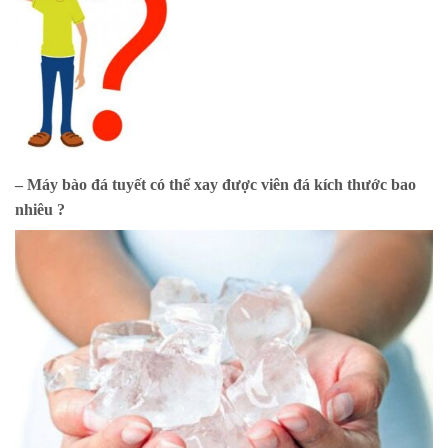
– Máy bào đá tuyết có thể xay được viên đá kích thước bao
nhiêu ?