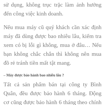
sử dụng, không trục trặc làm ảnh hưởng
đến công việc kinh doanh.
Nếu mua máy cũ quý khách cần xác định
máy đã dùng được bao nhiêu lâu, kiểm tra
xem có bị lỗi gì không, mua ở đâu… Nếu
bạn không chắc chắn thì không nên mua
đồ rẻ tránh tiền mất tật mang.
– Máy được bảo hành bao nhiêu lâu ?
Tất cả sản phẩm bán tại công ty Bình
Quân, đều được bảo hành 6 tháng. Động
cơ cũng được bảo hành 6 tháng theo chính