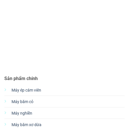
Sản phẩm chính
Máy ép cám viên
Máy băm cỏ
Máy nghiền
Máy băm xơ dừa