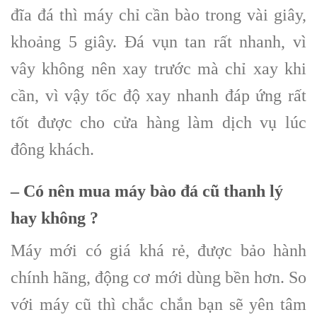
đĩa đá thì máy chỉ cần bào trong vài giây,
khoảng 5 giây. Đá vụn tan rất nhanh, vì
vây không nên xay trước mà chỉ xay khi
cần, vì vậy tốc độ xay nhanh đáp ứng rất
tốt được cho cửa hàng làm dịch vụ lúc
đông khách.
– Có nên mua máy bào đá cũ thanh lý
hay không ?
Máy mới có giá khá rẻ, được bảo hành
chính hãng, động cơ mới dùng bền hơn. So
với máy cũ thì chắc chắn bạn sẽ yên tâm