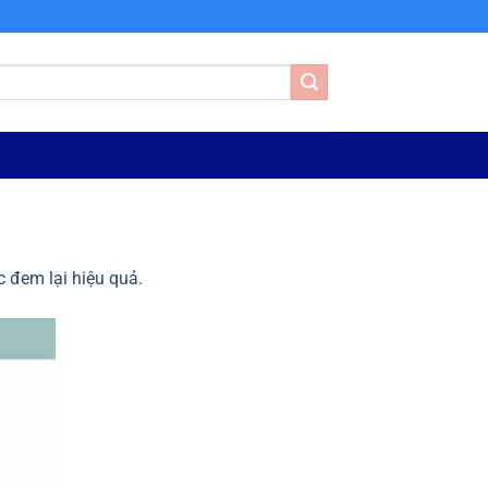
 đem lại hiệu quả.