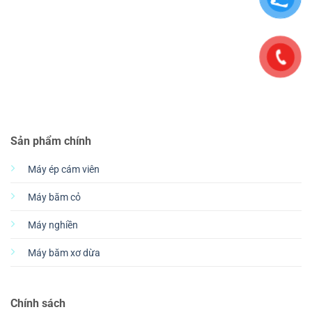
Sản phẩm chính
Máy ép cám viên
Máy băm cỏ
Máy nghiền
Máy băm xơ dừa
Chính sách