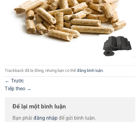
Trackback đã bị đóng, nhưng bạn có thể
đăng bình luận
.
←
Trước
Tiếp theo
→
Để lại một bình luận
Bạn phải
đăng nhập
để gửi bình luận.