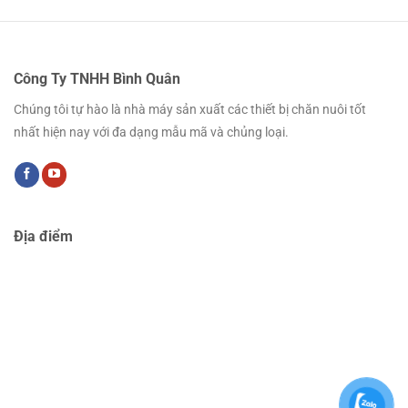
Công Ty TNHH Bình Quân
Chúng tôi tự hào là nhà máy sản xuất các thiết bị chăn nuôi tốt
nhất hiện nay với đa dạng mẫu mã và chủng loại.
Địa điểm