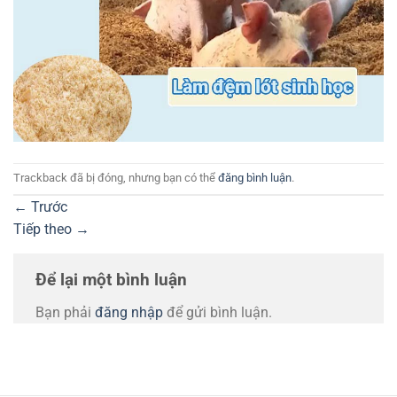
Trackback đã bị đóng, nhưng bạn có thể
đăng bình luận
.
←
Trước
Tiếp theo
→
Để lại một bình luận
Bạn phải
đăng nhập
để gửi bình luận.