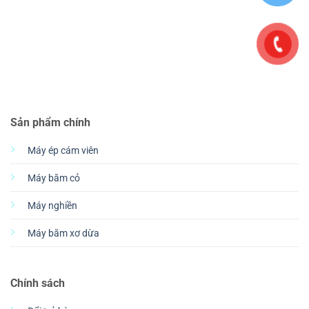
Sản phẩm chính
Máy ép cám viên
Máy băm cỏ
Máy nghiền
Máy băm xơ dừa
Chính sách