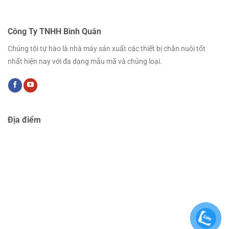
Công Ty TNHH Bình Quân
Chúng tôi tự hào là nhà máy sản xuất các thiết bị chăn nuôi tốt
nhất hiện nay với đa dạng mẫu mã và chủng loại.
Địa điểm