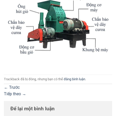
Trackback đã bị đóng, nhưng bạn có thể
đăng bình luận
.
←
Trước
Tiếp theo
→
Để lại một bình luận