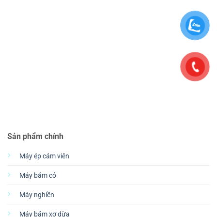
Sản phẩm chính
Máy ép cám viên
Máy băm cỏ
Máy nghiền
Máy băm xơ dừa