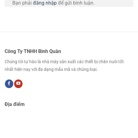
Bạn phải
đăng nhập
để gửi bình luận.
Công Ty TNHH Bình Quân
Chúng tôi tự hào là nhà máy sản xuất các thiết bị chăn nuôi tốt
nhất hiện nay với đa dạng mẫu mã và chủng loại.
Địa điểm