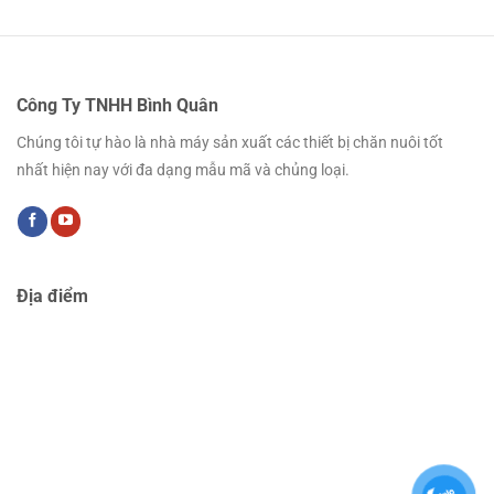
Công Ty TNHH Bình Quân
Chúng tôi tự hào là nhà máy sản xuất các thiết bị chăn nuôi tốt
nhất hiện nay với đa dạng mẫu mã và chủng loại.
Địa điểm