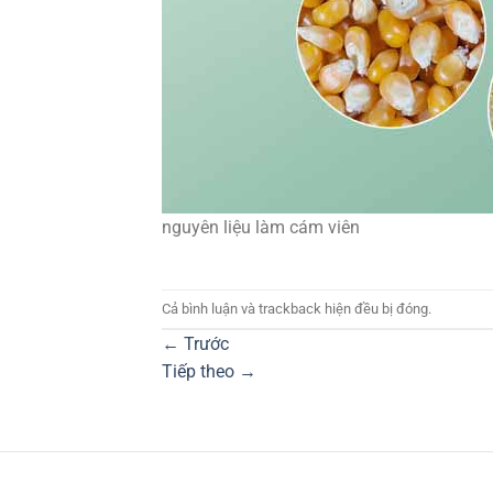
nguyên liệu làm cám viên
Cả bình luận và trackback hiện đều bị đóng.
←
Trước
Tiếp theo
→