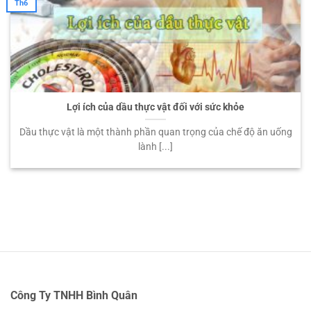
Th6
Lợi ích của dầu thực vật đối với sức khỏe
Dầu thực vật là một thành phần quan trọng của chế độ ăn uống
lành [...]
Công Ty TNHH Bình Quân