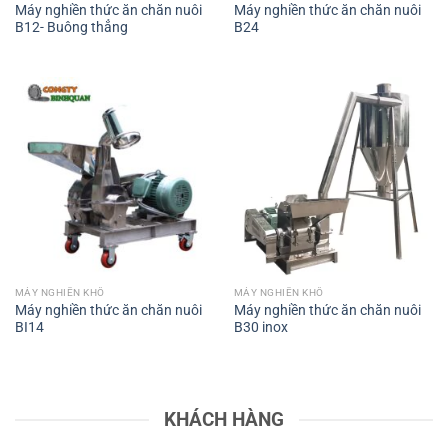
Máy nghiền thức ăn chăn nuôi
Máy nghiền thức ăn chăn nuôi
B12- Buông thẳng
B24
MÁY NGHIỀN KHÔ
MÁY NGHIỀN KHÔ
Máy nghiền thức ăn chăn nuôi
Máy nghiền thức ăn chăn nuôi
BI14
B30 inox
KHÁCH HÀNG