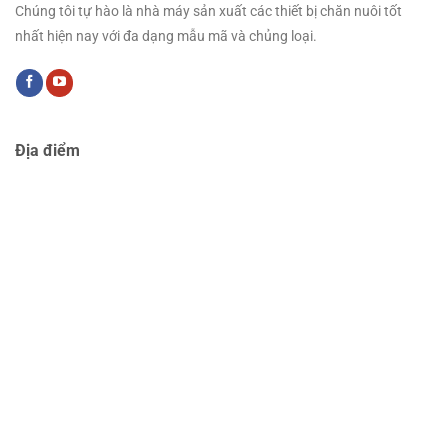
Chúng tôi tự hào là nhà máy sản xuất các thiết bị chăn nuôi tốt
nhất hiện nay với đa dạng mẫu mã và chủng loại.
Địa điểm