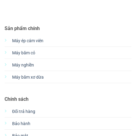
Sản phẩm chính
Máy ép cám viên
Máy băm cỏ
Máy nghiền
Máy băm xơ dừa
Chính sách
Đổi trả hàng
Bảo hành
Bảo mật