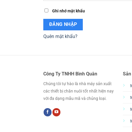
Ghi nhớ mật khẩu
ĐĂNG NHẬP
Quên mật khẩu?
Công Ty TNHH Bình Quân
Sản
Chúng tôi tự hào là nhà máy sản xuất
các thiết bị chăn nuôi tốt nhất hiện nay
với đa dạng mẫu mã và chủng loại.