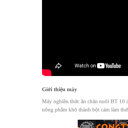
Giới thiệu máy
Máy nghiền thức ăn chăn nuôi BT 10 in
nông phẩm khô thành bột cám làm thức 