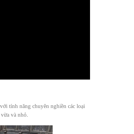
với tính năng chuyên nghiền các loại
 vừa và nhỏ.