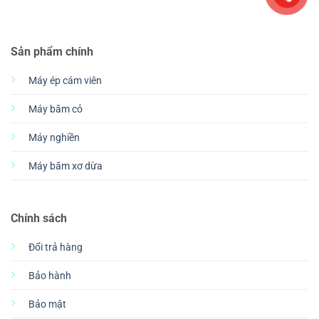
Sản phẩm chính
Máy ép cám viên
Máy băm cỏ
Máy nghiền
Máy băm xơ dừa
Chính sách
Đổi trả hàng
Bảo hành
Bảo mật