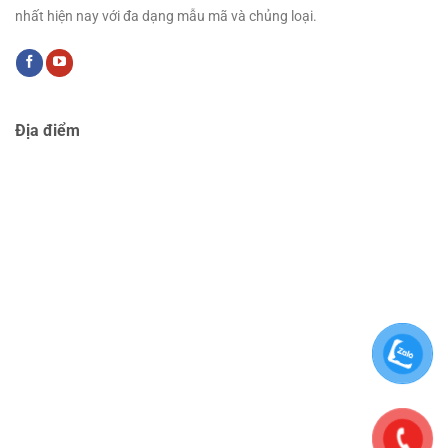
nhất hiện nay với đa dạng mẫu mã và chủng loại.
Địa điểm