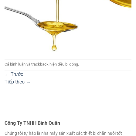
Cả bình luận và trackback hiện đều bị đóng.
←
Trước
Tiếp theo
→
Công Ty TNHH Bình Quân
Chúng tôi tự hào là nhà máy sản xuất các thiết bị chăn nuôi tốt