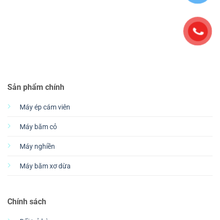
Sản phẩm chính
Máy ép cám viên
Máy băm cỏ
Máy nghiền
Máy băm xơ dừa
Chính sách