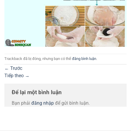
Trackback đã bị đóng, nhưng bạn có thể
đăng bình luận
.
←
Trước
Tiếp theo
→
Để lại một bình luận
Bạn phải
đăng nhập
để gửi bình luận.