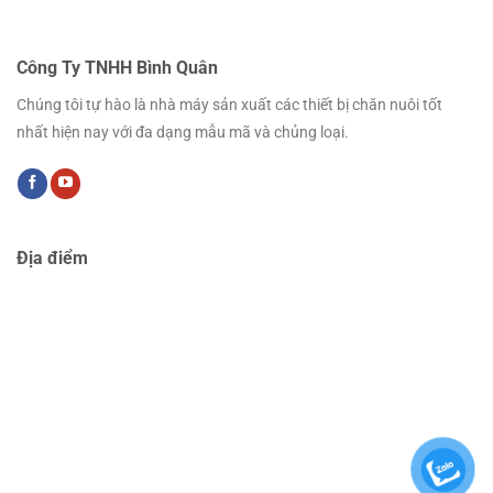
Công Ty TNHH Bình Quân
Chúng tôi tự hào là nhà máy sản xuất các thiết bị chăn nuôi tốt
nhất hiện nay với đa dạng mẫu mã và chủng loại.
Địa điểm