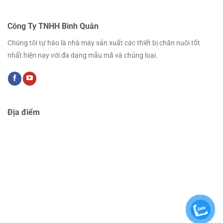
Công Ty TNHH Bình Quân
Chúng tôi tự hào là nhà máy sản xuất các thiết bị chăn nuôi tốt
nhất hiện nay với đa dạng mẫu mã và chủng loại.
Địa điểm