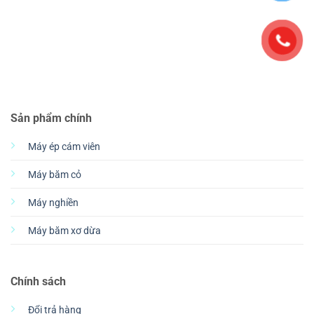
Sản phẩm chính
Máy ép cám viên
Máy băm cỏ
Máy nghiền
Máy băm xơ dừa
Chính sách
Đổi trả hàng