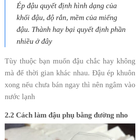
Ép đậu quyết định hình dạng của
khối đậu, độ rắn, mềm của miếng
đậu. Thành hay bại quyết định phần
nhiều ở đây
Tùy thuộc bạn muốn đậu chắc hay không
mà để thời gian khác nhau. Đậu ép khuôn
xong nếu chưa bán ngay thì nên ngâm vào
nước lạnh
2.2 Cách làm đậu phụ bằng đường nho