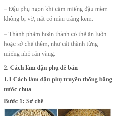
– Đậu phụ ngon khi cầm miếng đậu mềm
không bị vỡ, nát có màu trắng kem.
– Thành phẩm hoàn thành có thể ăn luôn
hoặc sớ chế thêm, như cắt thành từng
miếng nhỏ rán vàng.
2. Cách làm đậu phụ để bán
1.1 Cách làm đậu phụ truyền thống bằng
nước chua
Bước 1
: Sơ chế