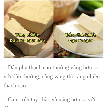
– Đậu phụ thạch cao thường vàng hơn so
với đậu thường, càng vàng thì càng nhiều
thạch cao
– Cầm trên tay chắc và nặng hơn so với