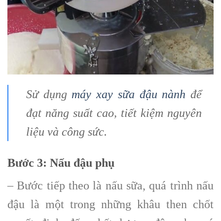
Sử dụng
máy xay sữa đậu nành
để
đạt năng suất cao, tiết kiệm nguyên
liệu và công sức.
Bước 3:
Nấu đậu phụ
– Bước tiếp theo là nấu sữa, quá trình nấu
đậu là một trong những khâu then chốt