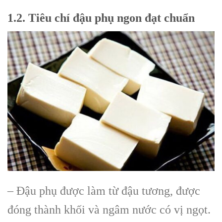
1.2. Tiêu chí đậu phụ ngon đạt chuẩn
– Đậu phụ được làm từ đậu tương, được
đóng thành khối và ngâm nước có vị ngọt.