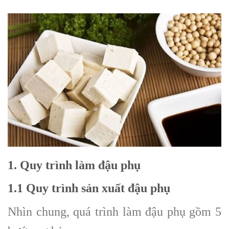
1
. Quy trình làm đậu phụ
1.1 Quy trình sản xuất đậu phụ
Nhìn chung, quá trình làm đậu phụ gồm 5