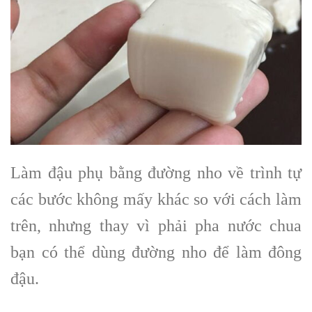
Làm đậu phụ bằng đường nho về trình tự
các bước không mấy khác so với cách làm
trên, nhưng thay vì phải pha nước chua
bạn có thể dùng đường nho để làm đông
đậu.