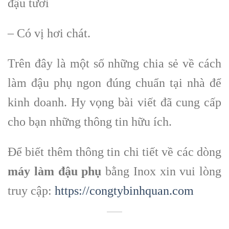
đậu tươi
– Có vị hơi chát.
Trên đây là một số những chia sẻ về cách
làm đậu phụ ngon đúng chuẩn tại nhà để
kinh doanh. Hy vọng bài viết đã cung cấp
cho bạn những thông tin hữu ích.
Để biết thêm thông tin chi tiết về các dòng
máy làm đậu phụ
bằng Inox xin vui lòng
truy cập:
https://congtybinhquan.com