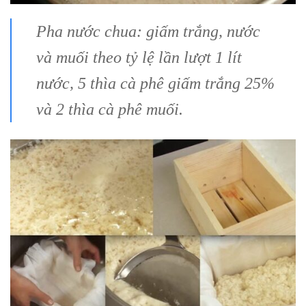
Pha nước chua: giấm trắng, nước
và muối theo tỷ lệ lần lượt 1 lít
nước, 5 thìa cà phê giấm trắng 25%
và 2 thìa cà phê muối.