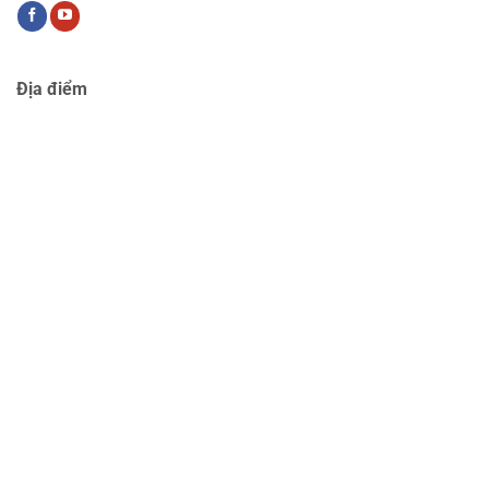
Địa điểm