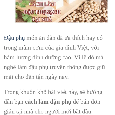
Đậu phụ
món ăn dân dã ưa thích hay có
trong mâm cơm của gia đình Việt, với
hàm lượng dinh dưỡng cao.
Vì lẽ đó mà
nghề làm đậu phụ truyền thống được giữ
mãi cho đến tận ngày nay.
Trong khuôn khổ bài viết này, sẽ hướng
dẫn bạn
cách làm đậu phụ
để bán đơn
giản tại nhà cho người mới bắt đầu.