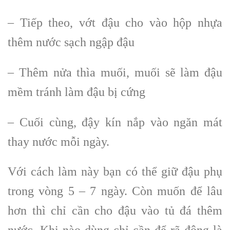
– Tiếp theo, vớt đậu cho vào hộp nhựa
thêm nước sạch ngập đậu
– Thêm nửa thìa muối, muối sẽ làm đậu
mềm tránh làm đậu bị cứng
– Cuối cùng, đậy kín nắp vào ngăn mát
thay nước mỗi ngày.
Với cách làm này bạn có thể giữ đậu phụ
trong vòng 5 – 7 ngày. Còn muốn để lâu
hơn thì chỉ cần cho đậu vào tủ đá thêm