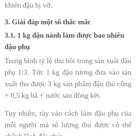
khiến đậu bị vỡ.
3. Giải đáp một số thắc mắc
3.1. 1 kg đậu nành làm được bao nhiêu
đậu phụ
Trung bình tỷ lệ thu hồi trong sản xuất đậu
phụ 1:3. Tức 1 kg đậu tương đưa vào sản
xuất thu được 3 kg sản phẩm đậu thủ công
+ 0,5 kg bã + nước sau đông kết.
Tuy nhiên, tùy vào cách làm đậu phụ của
mỗi người mà số lượng thu được có thể