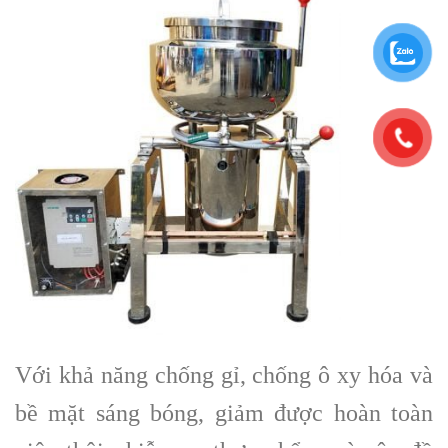
Với khả năng chống gỉ, chống ô xy hóa và
bề mặt sáng bóng, giảm được hoàn toàn