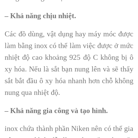
– Khả năng chịu nhiệt.
Các đồ dùng, vật dụng hay máy móc được
làm bằng inox có thể làm việc được ở mức
nhiệt độ cao khoảng 925 độ C không bị ô
xy hóa. Nếu là sắt bạn nung lên và sẽ thấy
sắt bắt đầu ô xy hóa nhanh hơn chỗ không
nung qua nhiệt độ.
– Khả năng gia công và tạo hình.
inox chứa thành phần Niken nên có thể gia