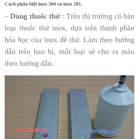
Cách phân biệt inox 304 và inox 201.
–
Dùng thuốc thử
: Trên thị trường có bán
loại thuốc thử inox, dựa trên thành phần
hóa học của inox để thử. Làm theo hướng
dẫn trên bao bì, mỗi loại sẽ cho ra màu
theo hướng dẫn.