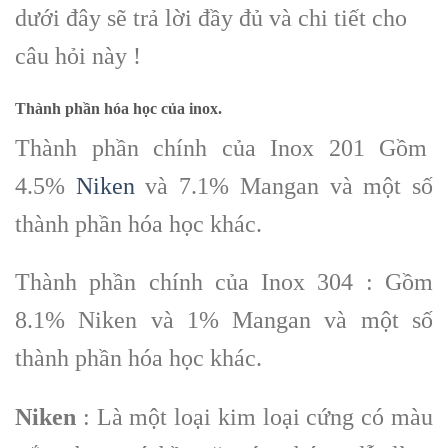
dưới đây sẽ trả lời đầy đủ và chi tiết cho
câu hỏi này !
Thành phần hóa học của inox.
Thành phần chính của Inox 201 Gồm
4.5%
Niken
và 7.1% Mangan và một số
thành phần hóa học khác.
Thành phần chính của Inox 304 : Gồm
8.1% Niken và 1% Mangan và một số
thành phần hóa học khác.
Niken
: Là một loại kim loại cứng có màu