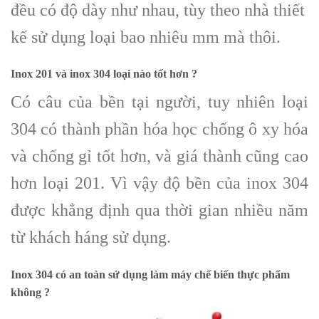
đều có độ dày như nhau, tùy theo nhà thiết
kế sử dụng loại bao nhiêu mm mà thôi.
Inox 201 và inox 304 loại nào tốt hơn ?
Có câu của bền tại người, tuy nhiên loại
304 có thành phần hóa học chống ô xy hóa
và chống gỉ tốt hơn, và giá thành cũng cao
hơn loại 201. Vì vậy độ bền của inox 304
được khẳng định qua thời gian nhiều năm
từ khách háng sử dụng.
Inox 304
có an toàn sử dụng làm máy chế biến thực phẩm
không ?