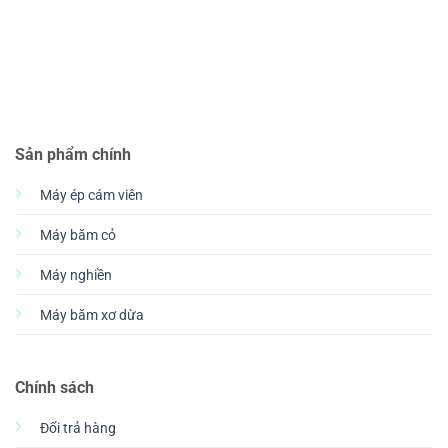
Sản phẩm chính
Máy ép cám viên
Máy băm cỏ
Máy nghiền
Máy băm xơ dừa
Chính sách
Đổi trả hàng