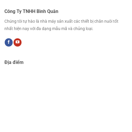
Công Ty TNHH Bình Quân
Chúng tôi tự hào là nhà máy sản xuất các thiết bị chăn nuôi tốt
nhất hiện nay với đa dạng mẫu mã và chủng loại.
Địa điểm