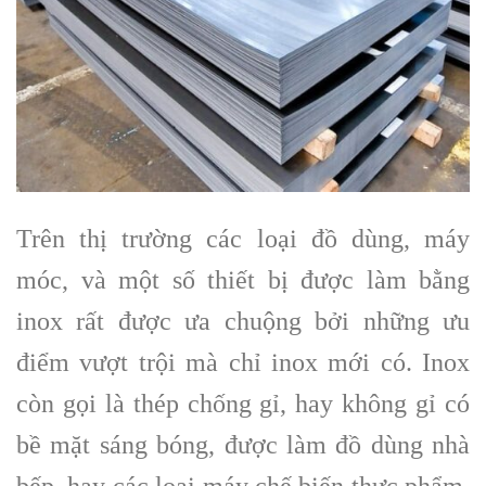
Trên thị trường các loại đồ dùng, máy
móc, và một số thiết bị được làm bằng
inox rất được ưa chuộng bởi những ưu
điểm vượt trội mà chỉ inox mới có. Inox
còn gọi là thép chống gỉ, hay không gỉ có
bề mặt sáng bóng, được làm đồ dùng nhà