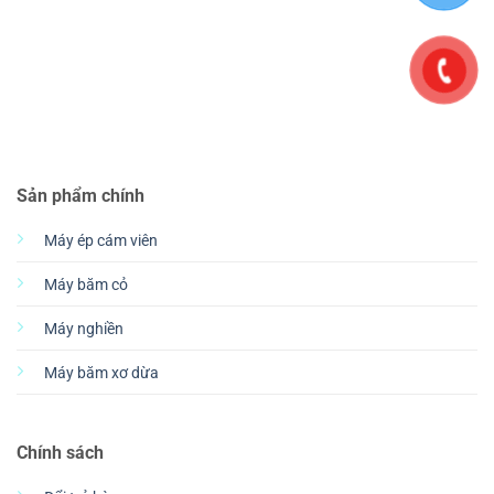
Sản phẩm chính
Máy ép cám viên
Máy băm cỏ
Máy nghiền
Máy băm xơ dừa
Chính sách