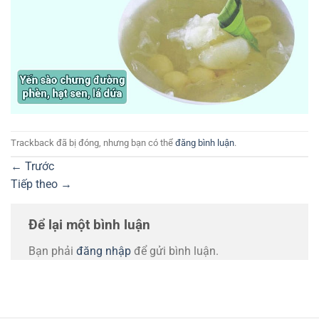
Trackback đã bị đóng, nhưng bạn có thể
đăng bình luận
.
←
Trước
Tiếp theo
→
Để lại một bình luận
Bạn phải
đăng nhập
để gửi bình luận.