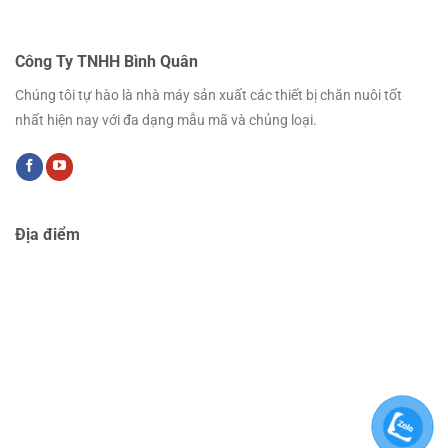
Công Ty TNHH Bình Quân
Chúng tôi tự hào là nhà máy sản xuất các thiết bị chăn nuôi tốt
nhất hiện nay với đa dạng mẫu mã và chủng loại.
Địa điểm