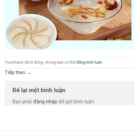
Trackback đã bị đóng, nhưng bạn có thể
đăng bình luận
.
Tiếp theo
→
Để lại một bình luận
Bạn phải
đăng nhập
để gửi bình luận.