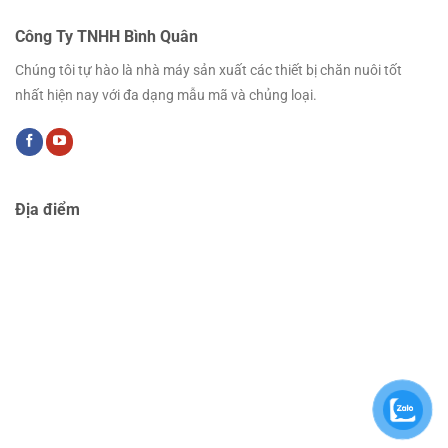
Công Ty TNHH Bình Quân
Chúng tôi tự hào là nhà máy sản xuất các thiết bị chăn nuôi tốt
nhất hiện nay với đa dạng mẫu mã và chủng loại.
Địa điểm