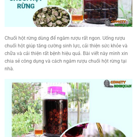
Chuối hột rừng dùng để ngâm rượu rất ngon. Uống rượu
chuối hột giúp tăng cường sinh lực, cải thiện sức khỏe và
chữa và cải thiện rất bệnh hiệu quả. Bài viết này mình xin
chia sẻ công dụng và cách ngâm rượu chuối hột rừng tại
nhà.