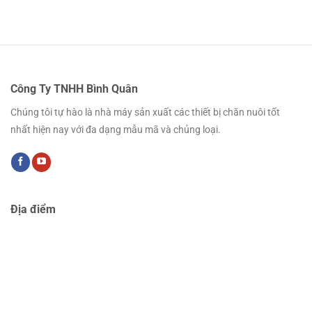
Công Ty TNHH Bình Quân
Chúng tôi tự hào là nhà máy sản xuất các thiết bị chăn nuôi tốt
nhất hiện nay với đa dạng mẫu mã và chủng loại.
Địa điểm