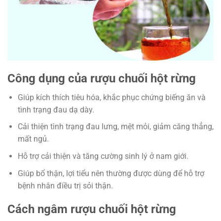
Công dụng của rượu chuối hột rừng
Giúp kích thích tiêu hóa, khắc phục chứng biếng ăn và
tình trạng đau dạ dày.
Cải thiện tình trạng đau lưng, mệt mỏi, giảm căng thẳng,
mất ngủ.
Hỗ trợ cải thiện và tăng cường sinh lý ở nam giới.
Giúp bổ thận, lợi tiểu nên thường được dùng để hỗ trợ
bệnh nhân điều trị sỏi thận.
Cách ngâm rượu chuối hột rừng