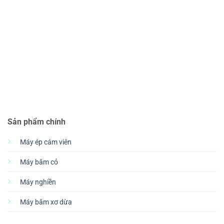
Sản phẩm chính
Máy ép cám viên
Máy băm cỏ
Máy nghiền
Máy băm xơ dừa