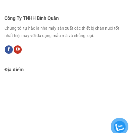
Công Ty TNHH Bình Quân
Chúng tôi tự hào là nhà máy sản xuất các thiết bị chăn nuôi tốt
nhất hiện nay với đa dạng mẫu mã và chủng loại.
Địa điểm