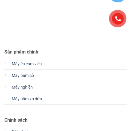
Sản phẩm chính
Máy ép cám viên
Máy băm cỏ
Máy nghiền
Máy băm xơ dừa
Chính sách