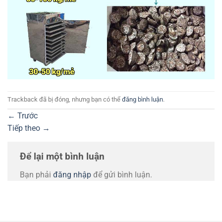
Trackback đã bị đóng, nhưng bạn có thể
đăng bình luận
.
←
Trước
Tiếp theo
→
Để lại một bình luận
Bạn phải
đăng nhập
để gửi bình luận.