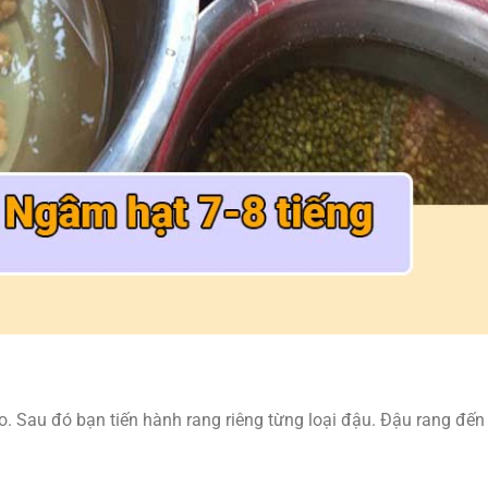
o. Sau đó bạn tiến hành rang riêng từng loại đậu. Đậu rang đến