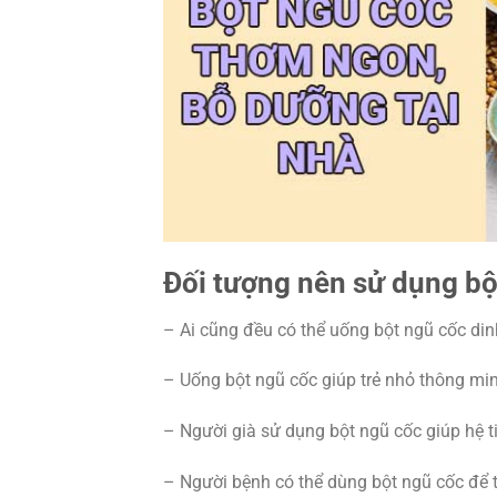
Đối tượng nên sử dụng bộ
– Ai cũng đều có thể uống bột ngũ cốc di
– Uống bột ngũ cốc giúp trẻ nhỏ thông minh
– Người già sử dụng bột ngũ cốc giúp hệ t
– Người bệnh có thể dùng bột ngũ cốc để 