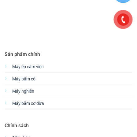
Sản phẩm chính
Máy ép cám viên
Máy băm cỏ
Máy nghiền
Máy băm xơ dừa
Chính sách