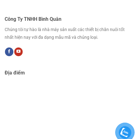
Công Ty TNHH Bình Quân
Chúng tôi tự hào là nhà máy sản xuất các thiết bị chăn nuôi tốt
nhất hiện nay với đa dạng mẫu mã và chủng loại.
Địa điểm