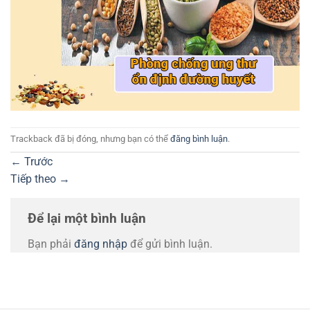
Trackback đã bị đóng, nhưng bạn có thể
đăng bình luận
.
←
Trước
Tiếp theo
→
Để lại một bình luận
Bạn phải
đăng nhập
để gửi bình luận.