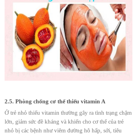
2.5. Phòng chống cơ thể thiếu vitamin A
Ở trẻ nhỏ thiếu vitamin thường gây ra tình trạng chậm
lớn, giảm sức đề kháng và khiến cho cơ thể của trẻ
nhỏ bị các bệnh như viêm đường hô hấp, sởi, tiêu