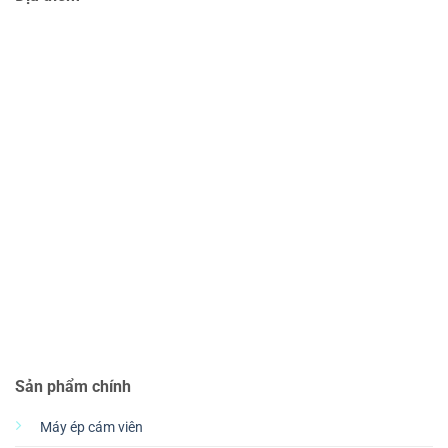
Sản phẩm chính
Máy ép cám viên