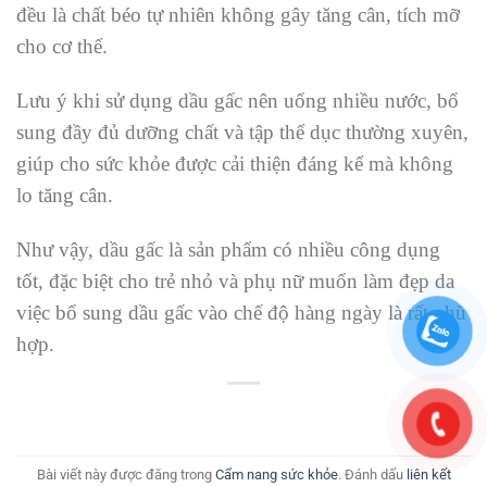
đều là chất béo tự nhiên không gây tăng cân, tích mỡ
cho cơ thể.
Lưu ý khi sử dụng dầu gấc nên uống nhiều nước, bổ
sung đầy đủ dưỡng chất và tập thể dục thường xuyên,
giúp cho sức khỏe được cải thiện đáng kể mà không
lo tăng cân.
Như vậy, dầu gấc là sản phẩm có nhiều công dụng
tốt, đặc biệt cho trẻ nhỏ và phụ nữ muốn làm đẹp da
việc bổ sung dầu gấc vào chế độ hàng ngày là rất phù
hợp.
Bài viết này được đăng trong
Cẩm nang sức khỏe
. Đánh dấu
liên kết