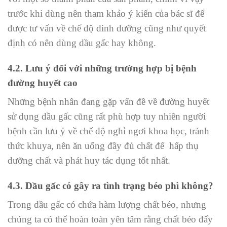
trước khi dùng nên tham khảo ý kiến của bác sĩ để
được tư vấn về chế độ dinh dưỡng cũng như quyết
định có nên dùng dầu gấc hay không.
4.2. Lưu ý đối với những trường hợp bị bệnh
đường huyết cao
Những bệnh nhân đang gặp vấn đề về đường huyết
sử dụng dầu gấc cũng rất phù hợp tuy nhiên người
bệnh cần lưu ý về chế độ nghỉ ngơi khoa học, tránh
thức khuya, nên ăn uống đầy đủ chất để hấp thụ
dưỡng chất và phát huy tác dụng tốt nhất.
4.3. Dầu gấc có gây ra tình trạng béo phì không?
Trong dầu gấc có chứa hàm lượng chất béo, nhưng
chúng ta có thể hoàn toàn yên tâm rằng chất béo đấy