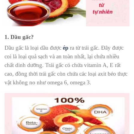
1. Dầu gấc?
Dầu gấc là loại dầu được
ép
ra từ trái gấc. Đây được
coi là loại quả sạch và an toàn nhất, lại chứa nhiều
chất dinh dưỡng. Trái gấc có chứa vitamin A, E rất
cao, đồng thời trái gấc còn chứa các loại axit béo thực
vật không no như omega 6, omega 3.