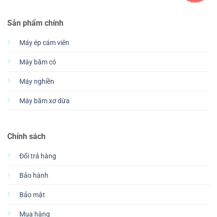
Sản phẩm chính
Máy ép cám viên
Máy băm cỏ
Máy nghiền
Máy băm xơ dừa
Chính sách
Đổi trả hàng
Bảo hành
Bảo mật
Mua hàng