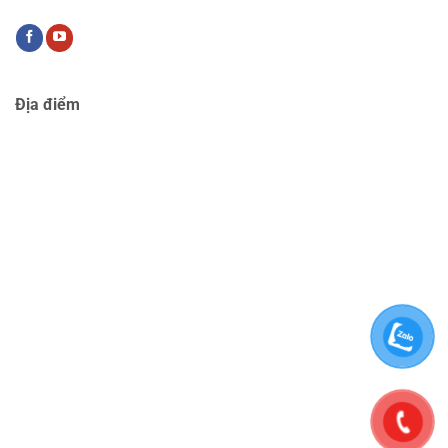
Địa điểm