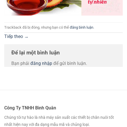
Trackback đã bị đóng, nhưng bạn có thể
đăng bình luận
.
Tiếp theo
→
Để lại một bình luận
Bạn phải
đăng nhập
để gửi bình luận.
Công Ty TNHH Bình Quân
Chúng tôi tự hào là nhà máy sản xuất các thiết bị chăn nuôi tốt
nhất hiện nay với đa dạng mẫu mã và chủng loại.