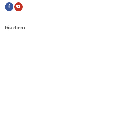
Địa điểm