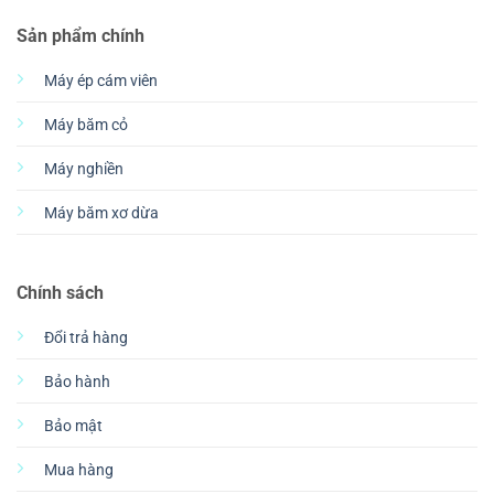
Sản phẩm chính
Máy ép cám viên
Máy băm cỏ
Máy nghiền
Máy băm xơ dừa
Chính sách
Đổi trả hàng
Bảo hành
Bảo mật
Mua hàng