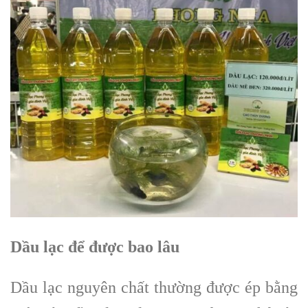
Dầu lạc để được bao lâu
Dầu lạc nguyên chất thường được ép bằng