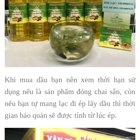
Khi mua dầu bạn nên xem thời hạn sử
dụng nếu là sản phẩm đóng chai sẵn, còn
nếu bạn tự mang lạc đi ép lấy dầu thì thời
gian bảo quản sẽ được tính từ lúc ép.