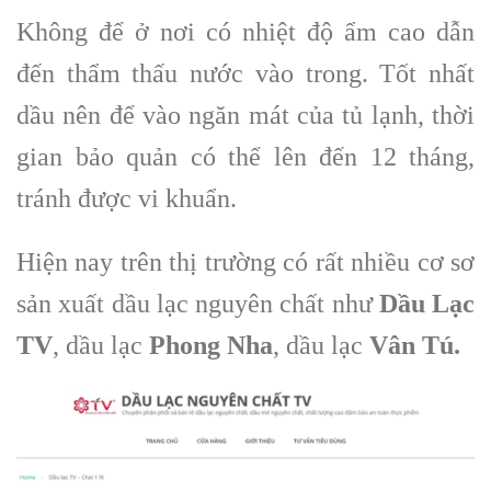
Không để ở nơi có nhiệt độ ẩm cao dẫn
đến thẩm thấu nước vào trong. Tốt nhất
dầu nên để vào ngăn mát của tủ lạnh, thời
gian bảo quản có thể lên đến 12 tháng,
tránh được vi khuẩn.
Hiện nay trên thị trường có rất nhiều cơ sơ
sản xuất dầu lạc nguyên chất như
Dầu Lạc
TV
, dầu lạc
Phong Nha
, dầu lạc
Vân Tú.