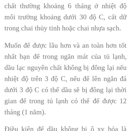
chất thường khoảng 6 tháng ở nhiệt độ
môi trường khoảng dưới 30 độ C, cất dữ
trong chai thủy tinh hoặc chai nhựa sạch.
Muốn để được lâu hơn và an toàn hơn tốt
nhất bạn để trong ngăn mát của tủ lạnh,
dầu lạc nguyên chất không bị đông lại nếu
nhiệt độ trên 3 độ C, nếu để lên ngăn đá
dưới 3 độ C có thể dầu sẽ bị đông lại thời
gian để trong tủ lạnh có thể để được 12
tháng (1 năm).
Điều kiện để dầu không bị ô xy hóa là