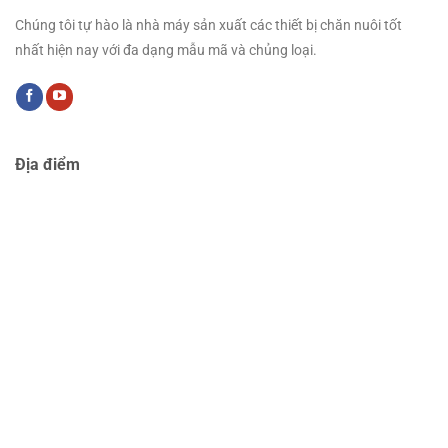
Chúng tôi tự hào là nhà máy sản xuất các thiết bị chăn nuôi tốt
nhất hiện nay với đa dạng mẫu mã và chủng loại.
Địa điểm