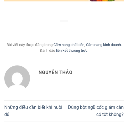
Bài viết này được đăng trong
Cẩm nang chế biến
,
Cẩm nang kinh doanh
.
Đánh dấu
liên kết thường trực
.
NGUYỄN THẢO
Những điều cần biết khi nuôi
Dùng bột ngũ cốc giảm cân
dúi
có tốt không?