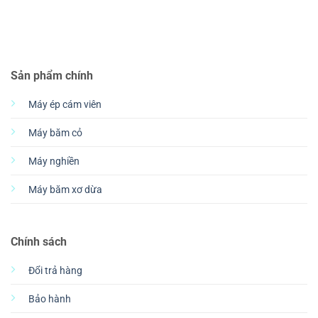
Sản phẩm chính
Máy ép cám viên
Máy băm cỏ
Máy nghiền
Máy băm xơ dừa
Chính sách
Đổi trả hàng
Bảo hành