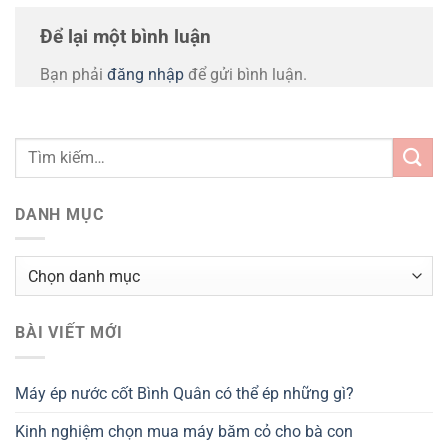
Để lại một bình luận
Bạn phải
đăng nhập
để gửi bình luận.
DANH MỤC
Danh
mục
BÀI VIẾT MỚI
Máy ép nước cốt Bình Quân có thể ép những gì?
Kinh nghiệm chọn mua máy băm cỏ cho bà con