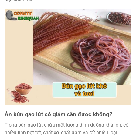
Ăn bún gạo lứt có giảm cân được không?
Trong bún gạo lứt chứa một lượng dinh dưỡng khá lớn, có
nhiều tinh bột tốt, chất xơ, chất đạm và rất nhiều loại