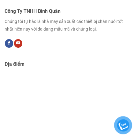
Công Ty TNHH Bình Quân
Chúng tôi tự hào là nhà máy sản xuất các thiết bị chăn nuôi tốt
nhất hiện nay với đa dạng mẫu mã và chủng loại.
Địa điểm