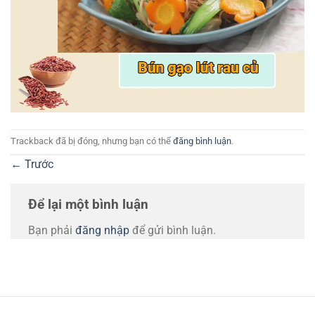
Trackback đã bị đóng, nhưng bạn có thể
đăng bình luận
.
←
Trước
Để lại một bình luận
Bạn phải
đăng nhập
để gửi bình luận.